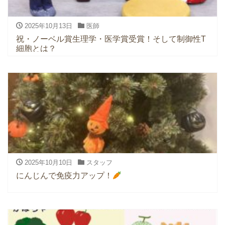
2025年10月13日
医師
祝・ノーベル賞生理学・医学賞受賞！そして制御性T
細胞とは？
2025年10月10日
スタッフ
にんじんで免疫力アップ！