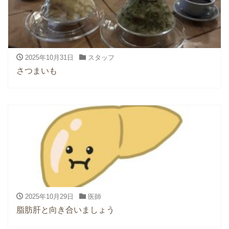
2025年10月31日
スタッフ
さつまいも
2025年10月29日
医師
脂肪肝と向き合いましょう