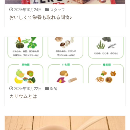
2025年10月24日
スタッフ
おいしくて栄養も取れる間食♪
2025年10月22日
医師
カリウムとは