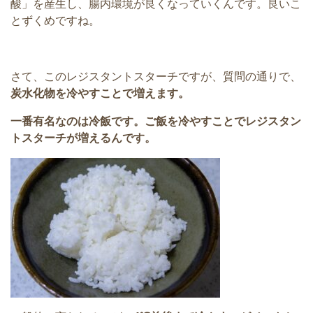
酸」を産生し、腸内環境が良くなっていくんです。良いこ
とずくめですね。
さて、このレジスタントスターチですが、質問の通りで、
炭水化物を冷やすことで増えます。
一番有名なのは冷飯です。ご飯を冷やすことでレジスタン
トスターチが増えるんです。