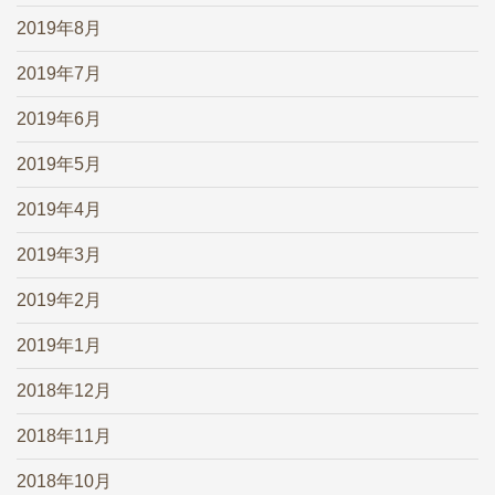
2019年8月
2019年7月
2019年6月
2019年5月
2019年4月
2019年3月
2019年2月
2019年1月
2018年12月
2018年11月
2018年10月