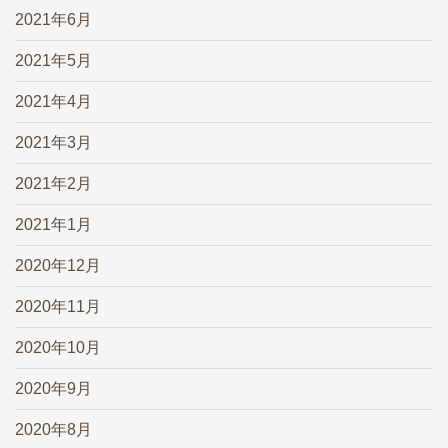
2021年6月
2021年5月
2021年4月
2021年3月
2021年2月
2021年1月
2020年12月
2020年11月
2020年10月
2020年9月
2020年8月