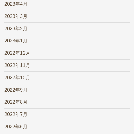
2023年4月
2023年3月
2023年2月
2023年1月
2022年12月
2022年11月
2022年10月
2022年9月
2022年8月
2022年7月
2022年6月