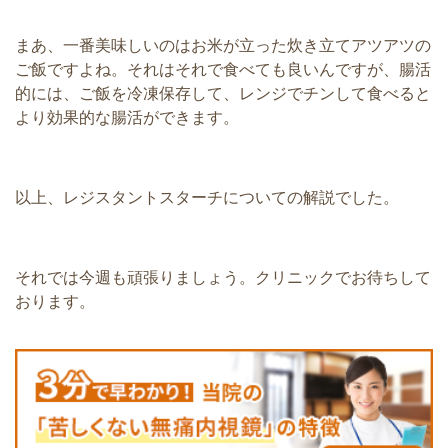
まあ、一番美味しいのはお米が立った炊き立てアツアツの
ご飯ですよね。それはそれで食べても良いんですが、腸活
的には、ご飯を冷凍保存して、レンジでチンして食べると
より効果的な腸活ができます。
以上、レジスタントスターチについての解説でした。
それでは今週も頑張りましょう。クリニックでお待ちして
おります。