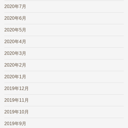
2020年7月
2020年6月
2020年5月
2020年4月
2020年3月
2020年2月
2020年1月
2019年12月
2019年11月
2019年10月
2019年9月