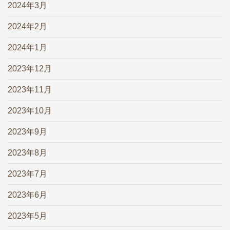
2024年3月
2024年2月
2024年1月
2023年12月
2023年11月
2023年10月
2023年9月
2023年8月
2023年7月
2023年6月
2023年5月