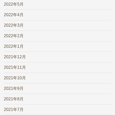
2022年5月
2022年4月
2022年3月
2022年2月
2022年1月
2021年12月
2021年11月
2021年10月
2021年9月
2021年8月
2021年7月