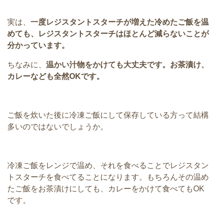
実は、
一度レジスタントスターチが増えた冷めたご飯を温
めても、レジスタントスターチはほとんど減らないことが
分かっています。
ちなみに、
温かい汁物をかけても大丈夫です。お茶漬け、
カレーなども全然OKです。
ご飯を炊いた後に冷凍ご飯にして保存している方って結構
多いのではないでしょうか。
冷凍ご飯をレンジで温め、それを食べることでレジスタン
トスターチを食べてることになります。もちろんその温め
たご飯をお茶漬けにしても、カレーをかけて食べてもOK
です。