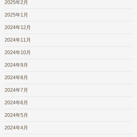
2025年2月
2025年1月
2024年12月
2024年11月
2024年10月
2024年9月
2024年8月
2024年7月
2024年6月
2024年5月
2024年4月