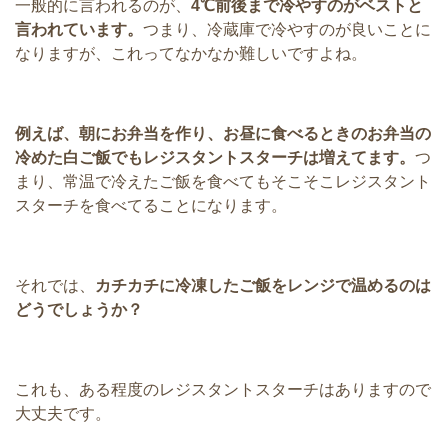
一般的に言われるのが、
4℃前後まで冷やすのがベストと
言われています。
つまり、冷蔵庫で冷やすのが良いことに
なりますが、これってなかなか難しいですよね。
例えば、朝にお弁当を作り、お昼に食べるときのお弁当の
冷めた白ご飯でもレジスタントスターチは増えてます。
つ
まり、常温で冷えたご飯を食べてもそこそこレジスタント
スターチを食べてることになります。
それでは、
カチカチに冷凍したご飯をレンジで温めるのは
どうでしょうか？
これも、ある程度のレジスタントスターチはありますので
大丈夫です。