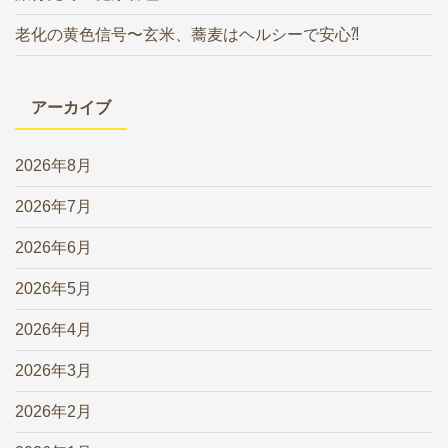
老化の黄色信号〜玄米、蕎麦はヘルシーで安心⁈
アーカイブ
2026年8月
2026年7月
2026年6月
2026年5月
2026年4月
2026年3月
2026年2月