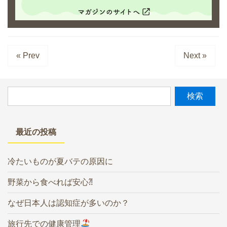
« Prev
Next »
最近の投稿
冷たいものが夏バテの原因に
野菜から食べれば安心⁈
なぜ日本人は認知症が多いのか？
旅行先での健康管理