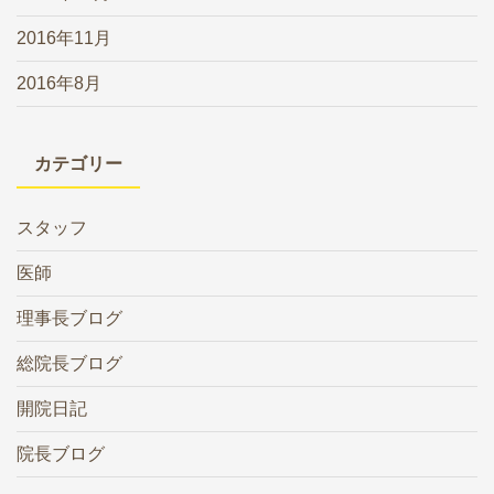
2016年11月
2016年8月
カテゴリー
スタッフ
医師
理事長ブログ
総院長ブログ
開院日記
院長ブログ