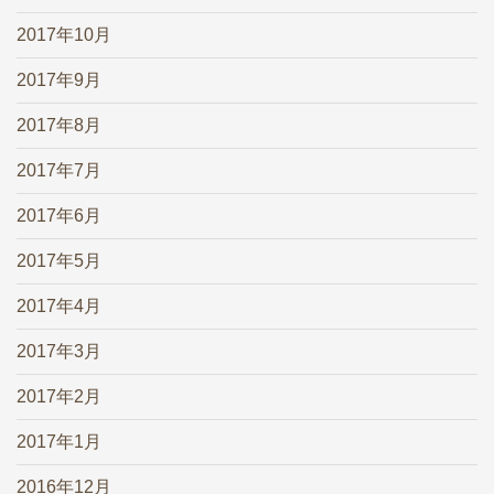
2017年10月
2017年9月
2017年8月
2017年7月
2017年6月
2017年5月
2017年4月
2017年3月
2017年2月
2017年1月
2016年12月