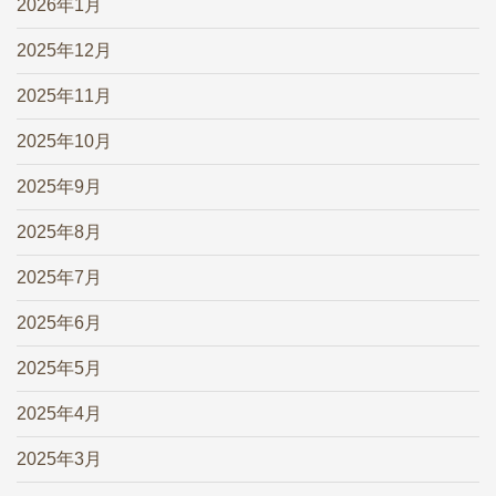
2026年1月
2025年12月
2025年11月
2025年10月
2025年9月
2025年8月
2025年7月
2025年6月
2025年5月
2025年4月
2025年3月