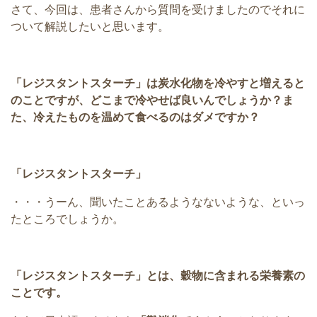
さて、今回は、患者さんから質問を受けましたのでそれに
ついて解説したいと思います。
「レジスタントスターチ」は炭水化物を冷やすと増えると
のことですが、どこまで冷やせば良いんでしょうか？ま
た、冷えたものを温めて食べるのはダメですか？
「レジスタントスターチ」
・・・うーん、聞いたことあるようなないような、といっ
たところでしょうか。
「レジスタントスターチ」とは、穀物に含まれる栄養素の
ことです。