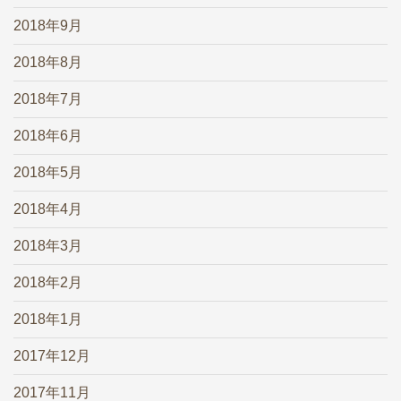
2018年9月
2018年8月
2018年7月
2018年6月
2018年5月
2018年4月
2018年3月
2018年2月
2018年1月
2017年12月
2017年11月