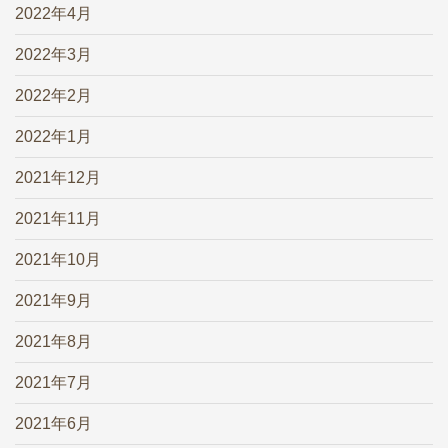
2022年4月
2022年3月
2022年2月
2022年1月
2021年12月
2021年11月
2021年10月
2021年9月
2021年8月
2021年7月
2021年6月