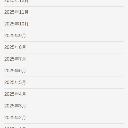
2025年12月
2025年11月
2025年10月
2025年9月
2025年8月
2025年7月
2025年6月
2025年5月
2025年4月
2025年3月
2025年2月