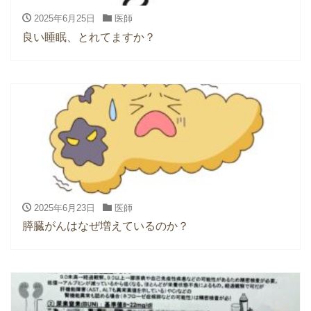
2025年6月25日
医師
良い睡眠、とれてますか？
2025年6月23日
医師
膵臓がんはなぜ増えているのか？