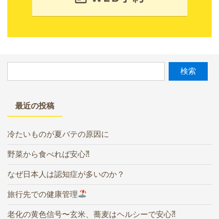
最近の投稿
冷たいものが夏バテの原因に
野菜から食べれば安心⁈
なぜ日本人は認知症が多いのか？
旅行先での健康管理
老化の黄色信号〜玄米、蕎麦はヘルシーで安心⁈