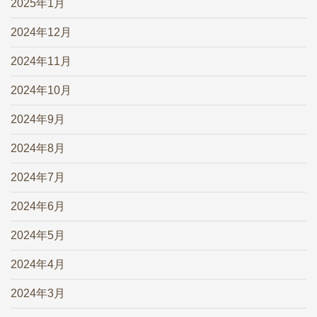
2025年1月
2024年12月
2024年11月
2024年10月
2024年9月
2024年8月
2024年7月
2024年6月
2024年5月
2024年4月
2024年3月