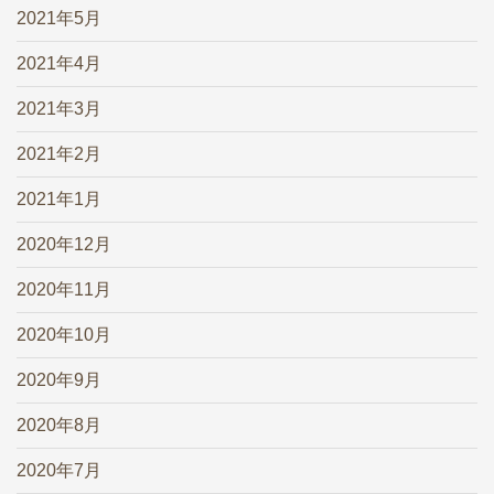
2021年5月
2021年4月
2021年3月
2021年2月
2021年1月
2020年12月
2020年11月
2020年10月
2020年9月
2020年8月
2020年7月