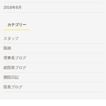
2016年8月
カテゴリー
スタッフ
医師
理事長ブログ
総院長ブログ
開院日記
院長ブログ