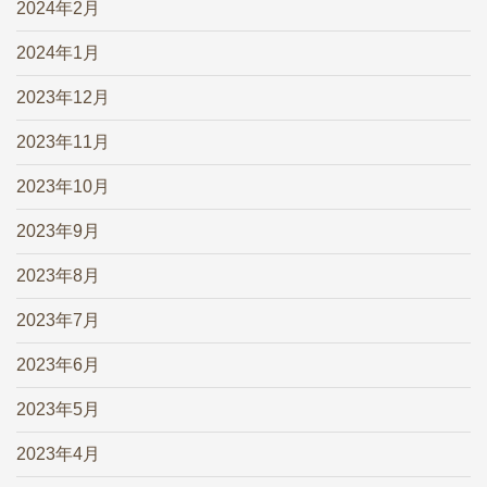
2024年2月
2024年1月
2023年12月
2023年11月
2023年10月
2023年9月
2023年8月
2023年7月
2023年6月
2023年5月
2023年4月