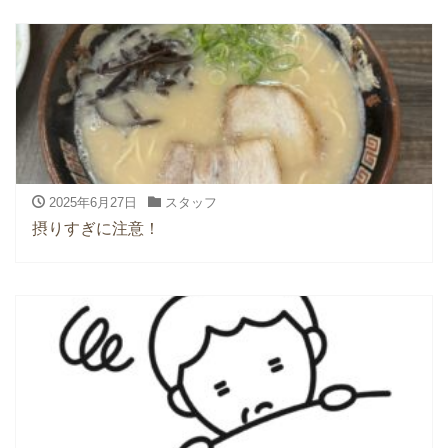
2025年6月27日
スタッフ
摂りすぎに注意！