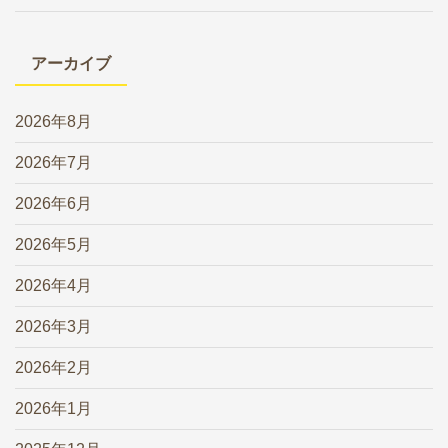
アーカイブ
2026年8月
2026年7月
2026年6月
2026年5月
2026年4月
2026年3月
2026年2月
2026年1月