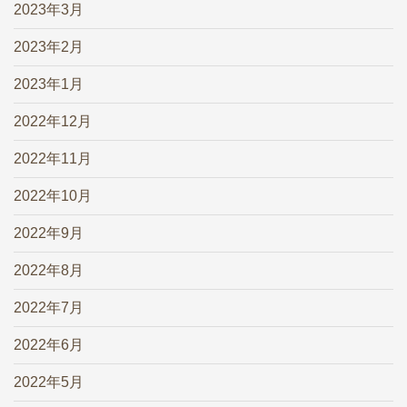
2023年3月
2023年2月
2023年1月
2022年12月
2022年11月
2022年10月
2022年9月
2022年8月
2022年7月
2022年6月
2022年5月