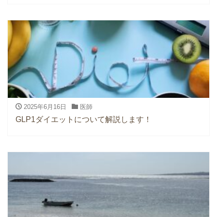
2025年6月16日
医師
GLP1ダイエットについて解説します！