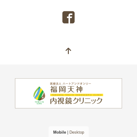
Mobile
|
Desktop