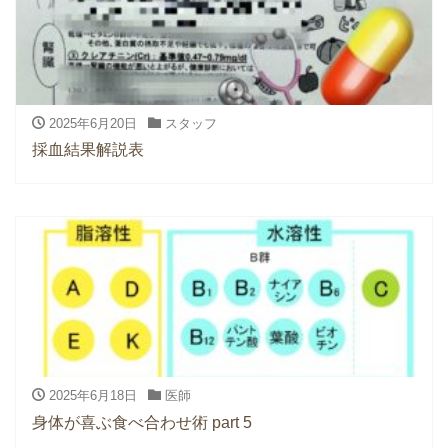
2025年6月20日
スタッフ
採血結果解説表
2025年6月18日
医師
身体が喜ぶ食べ合わせ術 part 5