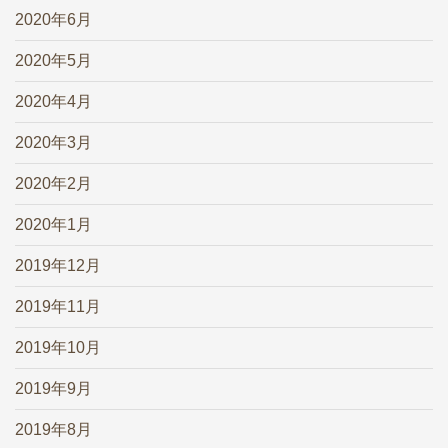
2020年6月
2020年5月
2020年4月
2020年3月
2020年2月
2020年1月
2019年12月
2019年11月
2019年10月
2019年9月
2019年8月