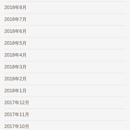
2018年8月
2018年7月
2018年6月
2018年5月
2018年4月
2018年3月
2018年2月
2018年1月
2017年12月
2017年11月
2017年10月