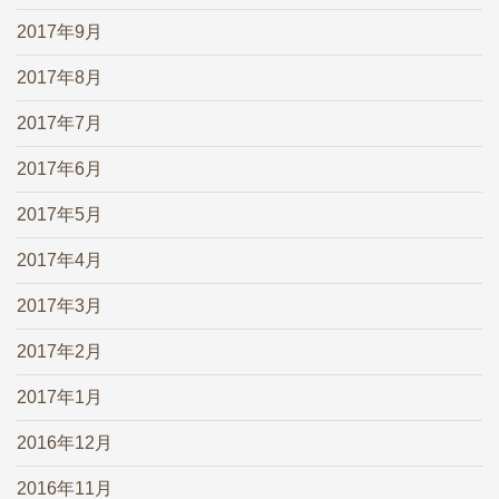
2017年9月
2017年8月
2017年7月
2017年6月
2017年5月
2017年4月
2017年3月
2017年2月
2017年1月
2016年12月
2016年11月