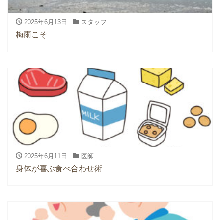
2025年6月13日
スタッフ
梅雨こそ
2025年6月11日
医師
身体が喜ぶ食べ合わせ術