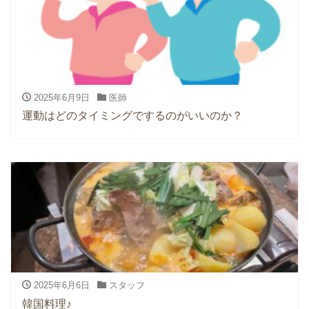
2025年6月9日
医師
運動はどのタイミングでするのがいいのか？
2025年6月6日
スタッフ
韓国料理♪