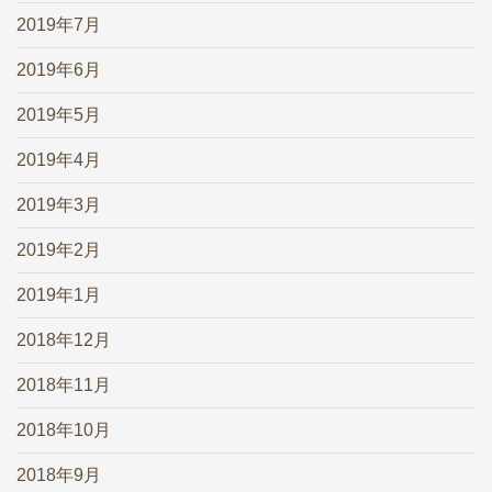
2019年7月
2019年6月
2019年5月
2019年4月
2019年3月
2019年2月
2019年1月
2018年12月
2018年11月
2018年10月
2018年9月