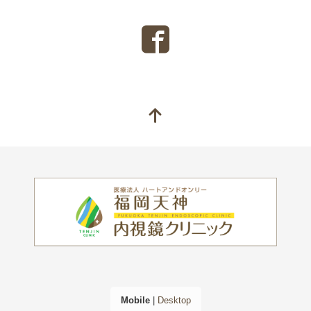
Mobile
|
Desktop