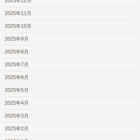
2025年12月
2025年11月
2025年10月
2025年9月
2025年8月
2025年7月
2025年6月
2025年5月
2025年4月
2025年3月
2025年2月