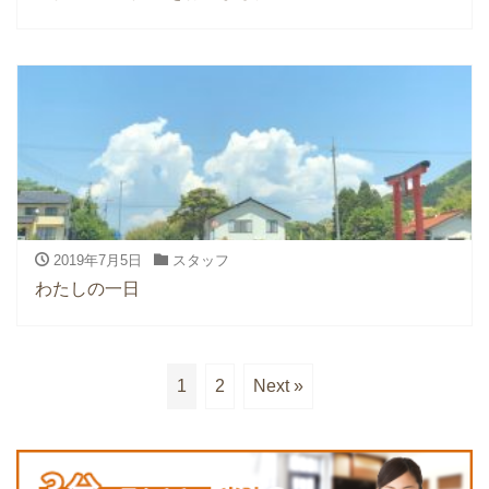
2019年7月5日
スタッフ
わたしの一日
1
2
Next »