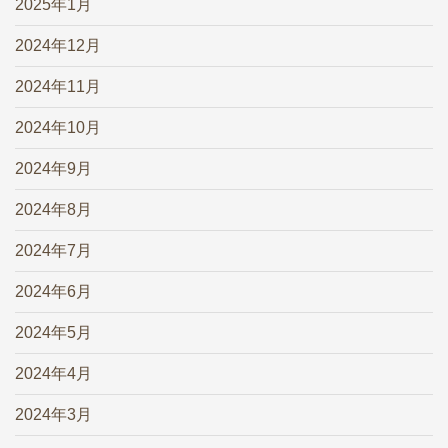
2025年1月
2024年12月
2024年11月
2024年10月
2024年9月
2024年8月
2024年7月
2024年6月
2024年5月
2024年4月
2024年3月