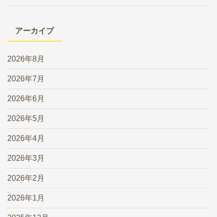
アーカイブ
2026年8月
2026年7月
2026年6月
2026年5月
2026年4月
2026年3月
2026年2月
2026年1月