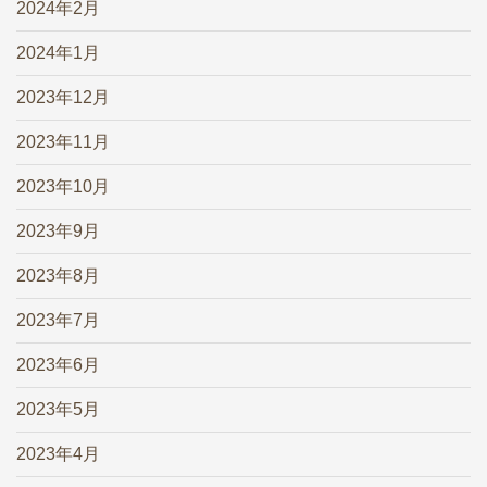
2024年2月
2024年1月
2023年12月
2023年11月
2023年10月
2023年9月
2023年8月
2023年7月
2023年6月
2023年5月
2023年4月