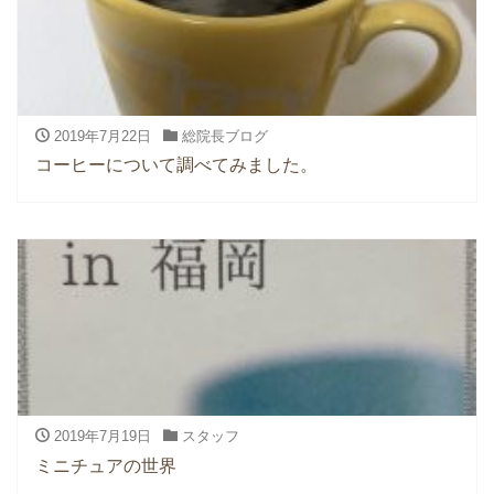
2019年7月22日
総院長ブログ
コーヒーについて調べてみました。
2019年7月19日
スタッフ
ミニチュアの世界