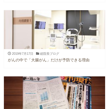
2019年7月17日
総院長ブログ
がんの中で「大腸がん」だけが予防できる理由