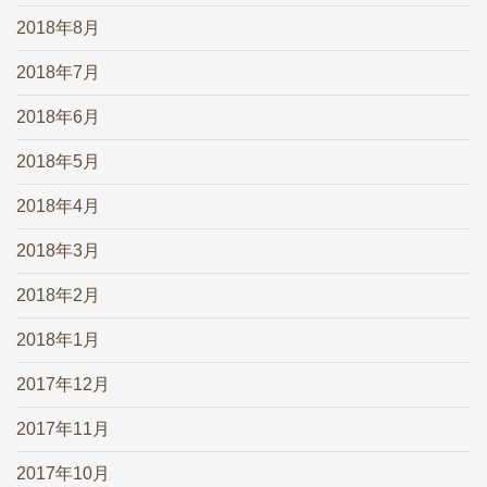
2018年8月
2018年7月
2018年6月
2018年5月
2018年4月
2018年3月
2018年2月
2018年1月
2017年12月
2017年11月
2017年10月