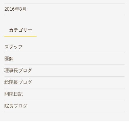
2016年8月
カテゴリー
スタッフ
医師
理事長ブログ
総院長ブログ
開院日記
院長ブログ