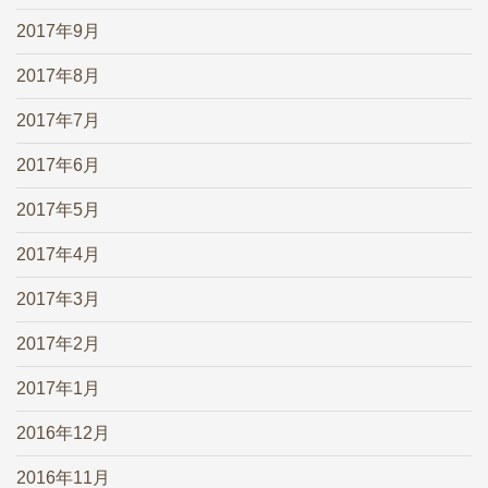
2017年9月
2017年8月
2017年7月
2017年6月
2017年5月
2017年4月
2017年3月
2017年2月
2017年1月
2016年12月
2016年11月