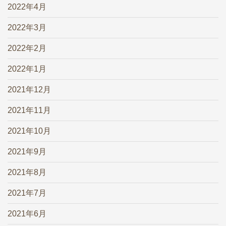
2022年4月
2022年3月
2022年2月
2022年1月
2021年12月
2021年11月
2021年10月
2021年9月
2021年8月
2021年7月
2021年6月