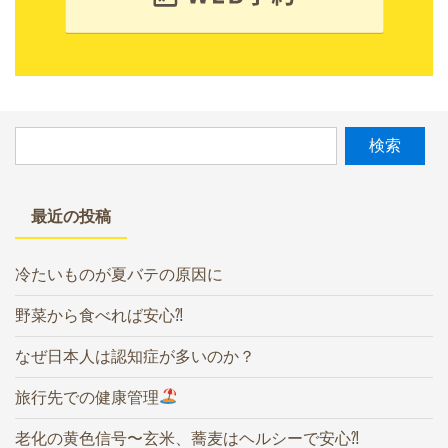
最近の投稿
冷たいものが夏バテの原因に
野菜から食べれば安心⁈
なぜ日本人は認知症が多いのか？
旅行先での健康管理
老化の黄色信号〜玄米、蕎麦はヘルシーで安心⁈