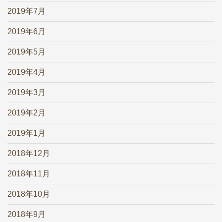
2019年7月
2019年6月
2019年5月
2019年4月
2019年3月
2019年2月
2019年1月
2018年12月
2018年11月
2018年10月
2018年9月