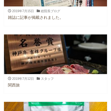
2019年7月15日
総院長ブログ
雑誌に記事が掲載されました。
2019年7月12日
スタッフ
関西旅