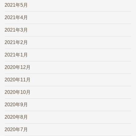
2021年5月
2021年4月
2021年3月
2021年2月
2021年1月
2020年12月
2020年11月
2020年10月
2020年9月
2020年8月
2020年7月