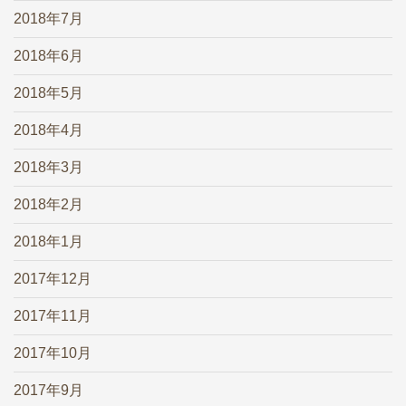
2018年7月
2018年6月
2018年5月
2018年4月
2018年3月
2018年2月
2018年1月
2017年12月
2017年11月
2017年10月
2017年9月