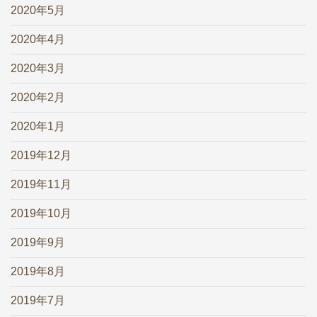
2020年5月
2020年4月
2020年3月
2020年2月
2020年1月
2019年12月
2019年11月
2019年10月
2019年9月
2019年8月
2019年7月