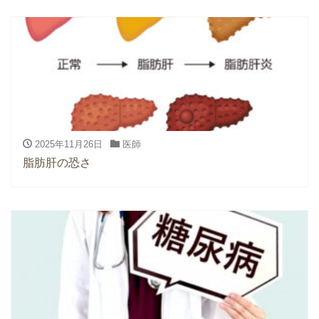
2025年11月26日
医師
脂肪肝の恐さ