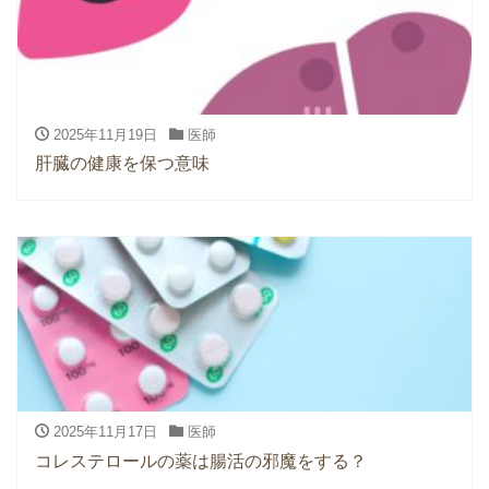
2025年11月19日
医師
肝臓の健康を保つ意味
2025年11月17日
医師
コレステロールの薬は腸活の邪魔をする？