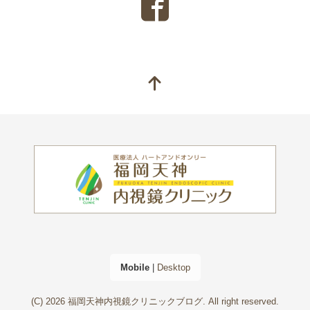
Mobile
|
Desktop
(C) 2026
福岡天神内視鏡クリニックブログ
. All right reserved.