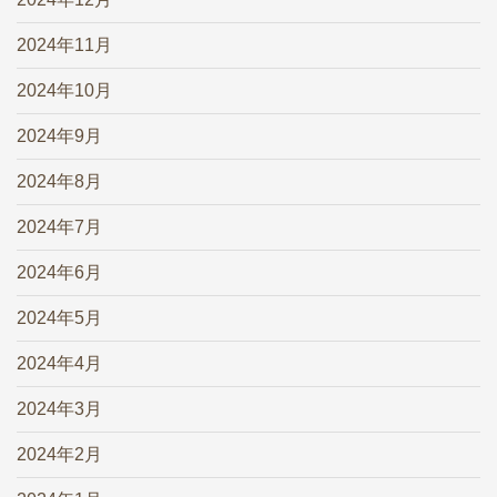
2024年11月
2024年10月
2024年9月
2024年8月
2024年7月
2024年6月
2024年5月
2024年4月
2024年3月
2024年2月