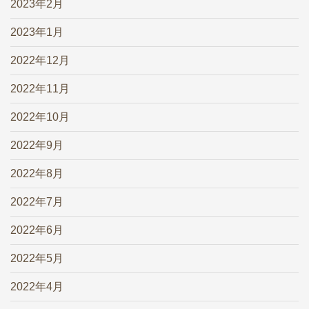
2023年2月
2023年1月
2022年12月
2022年11月
2022年10月
2022年9月
2022年8月
2022年7月
2022年6月
2022年5月
2022年4月