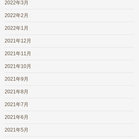
2022年3月
2022年2月
2022年1月
2021年12月
2021年11月
2021年10月
2021年9月
2021年8月
2021年7月
2021年6月
2021年5月