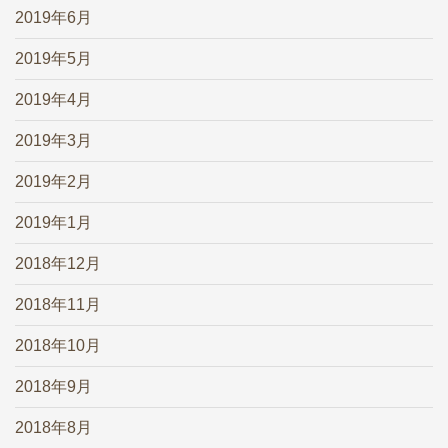
2019年6月
2019年5月
2019年4月
2019年3月
2019年2月
2019年1月
2018年12月
2018年11月
2018年10月
2018年9月
2018年8月