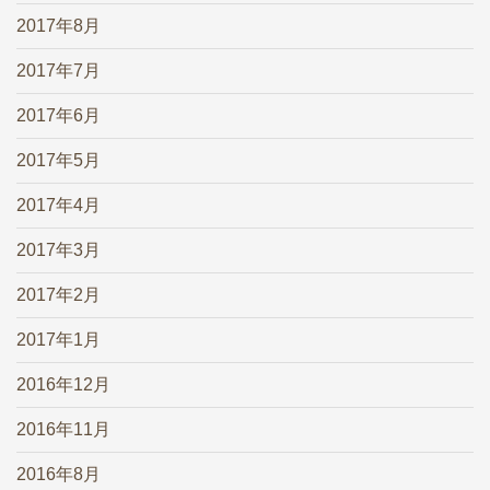
2017年8月
2017年7月
2017年6月
2017年5月
2017年4月
2017年3月
2017年2月
2017年1月
2016年12月
2016年11月
2016年8月