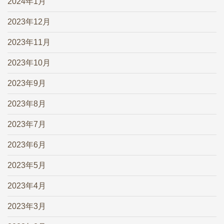
2024年1月
2023年12月
2023年11月
2023年10月
2023年9月
2023年8月
2023年7月
2023年6月
2023年5月
2023年4月
2023年3月