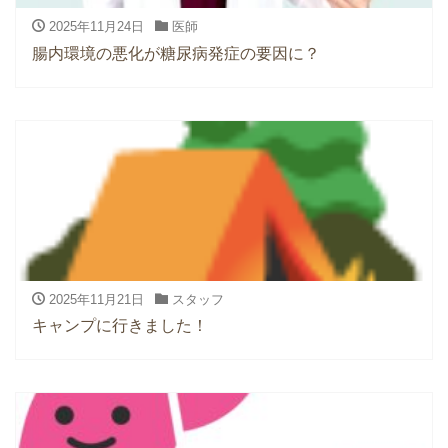
2025年11月24日
医師
腸内環境の悪化が糖尿病発症の要因に？
2025年11月21日
スタッフ
キャンプに行きました！