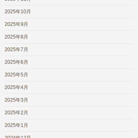
2025年10月
2025年9月
2025年8月
2025年7月
2025年6月
2025年5月
2025年4月
2025年3月
2025年2月
2025年1月
2024年12月