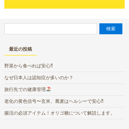
最近の投稿
野菜から食べれば安心⁈
なぜ日本人は認知症が多いのか？
旅行先での健康管理
老化の黄色信号〜玄米、蕎麦はヘルシーで安心⁈
腸活の必須アイテム！オリゴ糖について解説します。