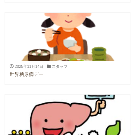
2025年11月14日
スタッフ
世界糖尿病デー