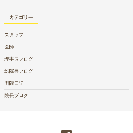
カテゴリー
スタッフ
医師
理事長ブログ
総院長ブログ
開院日記
院長ブログ