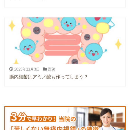
2025年11月3日
医師
腸内細菌はアミノ酸も作ってしまう？