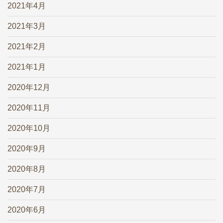
2021年4月
2021年3月
2021年2月
2021年1月
2020年12月
2020年11月
2020年10月
2020年9月
2020年8月
2020年7月
2020年6月