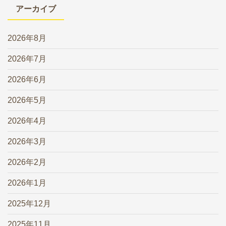
アーカイブ
2026年8月
2026年7月
2026年6月
2026年5月
2026年4月
2026年3月
2026年2月
2026年1月
2025年12月
2025年11月