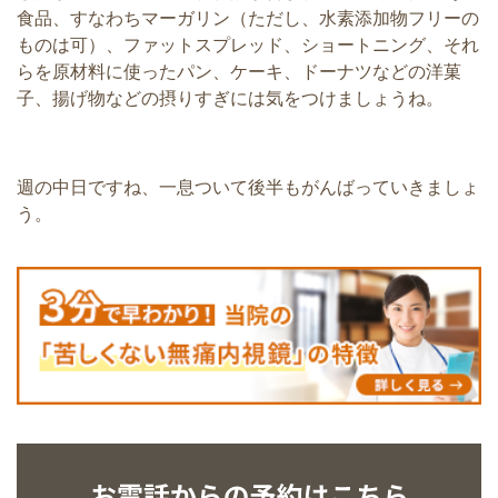
食品、すなわちマーガリン（ただし、水素添加物フリーの
ものは可）、ファットスプレッド、ショートニング、それ
らを原材料に使ったパン、ケーキ、ドーナツなどの洋菓
子、揚げ物などの摂りすぎには気をつけましょうね。
週の中日ですね、一息ついて後半もがんばっていきましょ
う。