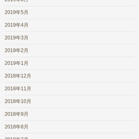
2019年5月
2019年4月
2019年3月
2019年2月
2019年1月
2018年12月
2018年11月
2018年10月
2018年9月
2018年8月