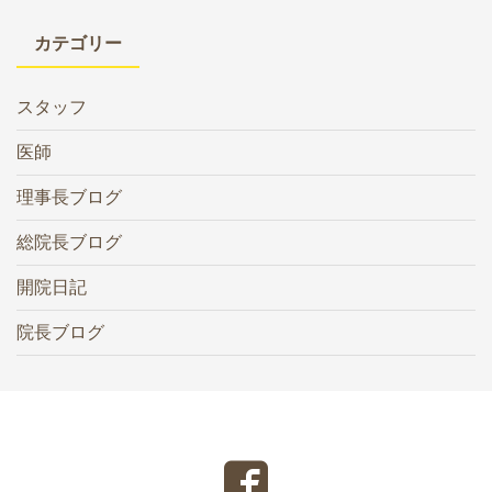
カテゴリー
スタッフ
医師
理事長ブログ
総院長ブログ
開院日記
院長ブログ