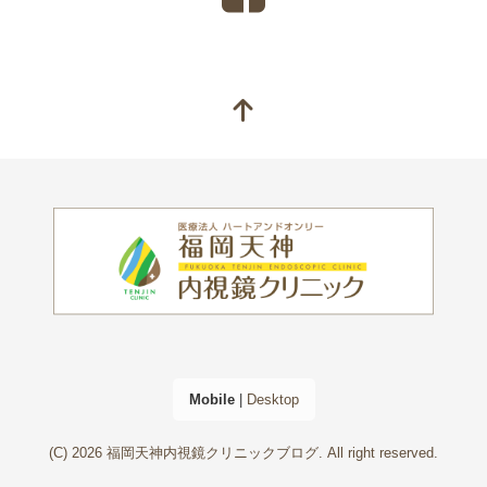
Mobile
|
Desktop
(C) 2026
福岡天神内視鏡クリニックブログ
. All right reserved.