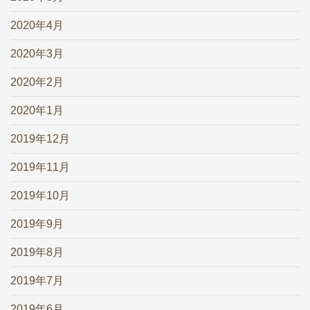
2020年4月
2020年3月
2020年2月
2020年1月
2019年12月
2019年11月
2019年10月
2019年9月
2019年8月
2019年7月
2019年6月