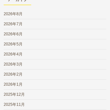
2026年8月
2026年7月
2026年6月
2026年5月
2026年4月
2026年3月
2026年2月
2026年1月
2025年12月
2025年11月