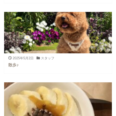
2025年5月2日
スタッフ
散歩♪