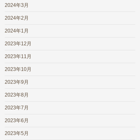
2024年3月
2024年2月
2024年1月
2023年12月
2023年11月
2023年10月
2023年9月
2023年8月
2023年7月
2023年6月
2023年5月