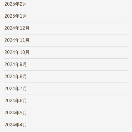
2025年2月
2025年1月
2024年12月
2024年11月
2024年10月
2024年9月
2024年8月
2024年7月
2024年6月
2024年5月
2024年4月