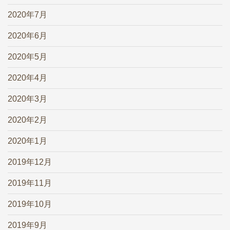
2020年7月
2020年6月
2020年5月
2020年4月
2020年3月
2020年2月
2020年1月
2019年12月
2019年11月
2019年10月
2019年9月