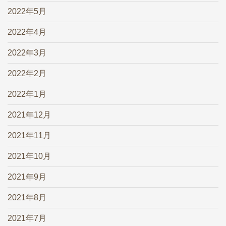
2022年5月
2022年4月
2022年3月
2022年2月
2022年1月
2021年12月
2021年11月
2021年10月
2021年9月
2021年8月
2021年7月