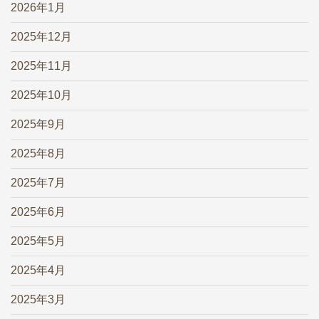
2026年1月
2025年12月
2025年11月
2025年10月
2025年9月
2025年8月
2025年7月
2025年6月
2025年5月
2025年4月
2025年3月