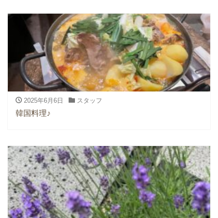
2025年6月6日
スタッフ
韓国料理♪