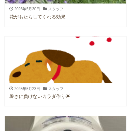
2025年5月30日
スタッフ
花がもたらしてくれる効果
2025年5月23日
スタッフ
暑さに負けないカラダ作り☀