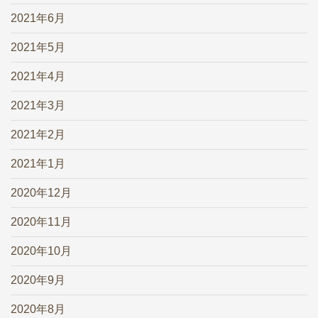
2021年6月
2021年5月
2021年4月
2021年3月
2021年2月
2021年1月
2020年12月
2020年11月
2020年10月
2020年9月
2020年8月