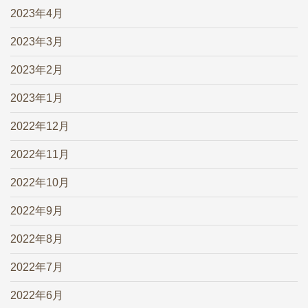
2023年4月
2023年3月
2023年2月
2023年1月
2022年12月
2022年11月
2022年10月
2022年9月
2022年8月
2022年7月
2022年6月