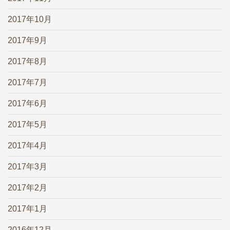
2017年10月
2017年9月
2017年8月
2017年7月
2017年6月
2017年5月
2017年4月
2017年3月
2017年2月
2017年1月
2016年12月