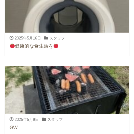
2025年5月16日
スタッフ
健康的な食生活を
2025年5月9日
スタッフ
GW