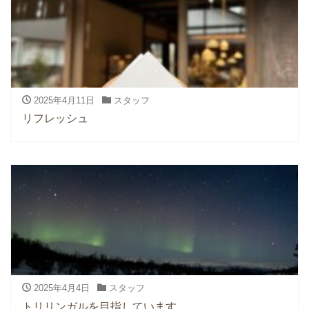
2025年4月11日
スタッフ
リフレッシュ
2025年4月4日
スタッフ
トリリンガルを目指しています