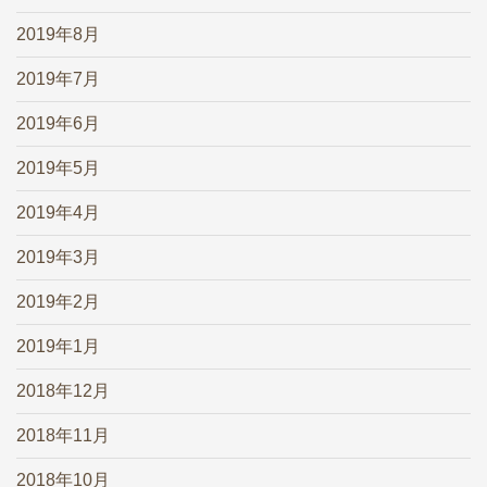
2019年8月
2019年7月
2019年6月
2019年5月
2019年4月
2019年3月
2019年2月
2019年1月
2018年12月
2018年11月
2018年10月