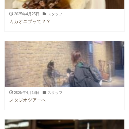
2025年4月25日
スタッフ
カカオニブって？？
2025年4月18日
スタッフ
スタジオツアーへ