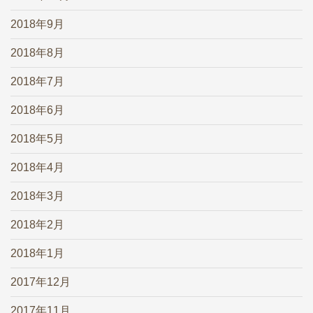
2018年9月
2018年8月
2018年7月
2018年6月
2018年5月
2018年4月
2018年3月
2018年2月
2018年1月
2017年12月
2017年11月