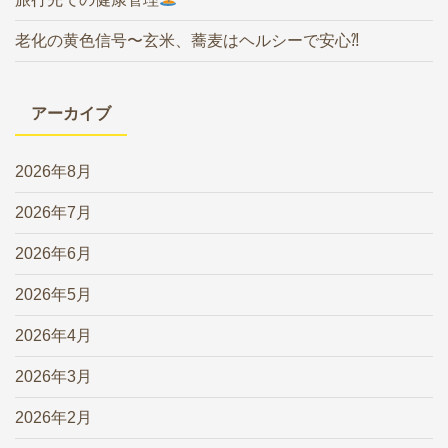
老化の黄色信号〜玄米、蕎麦はヘルシーで安心⁈
アーカイブ
2026年8月
2026年7月
2026年6月
2026年5月
2026年4月
2026年3月
2026年2月