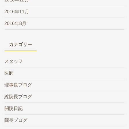
2016年11月
2016年8月
カテゴリー
スタッフ
医師
理事長ブログ
総院長ブログ
開院日記
院長ブログ