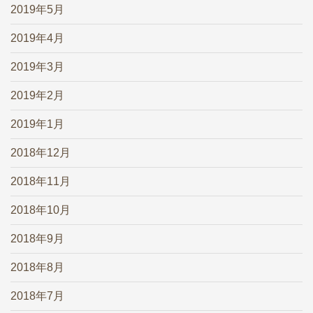
2019年5月
2019年4月
2019年3月
2019年2月
2019年1月
2018年12月
2018年11月
2018年10月
2018年9月
2018年8月
2018年7月