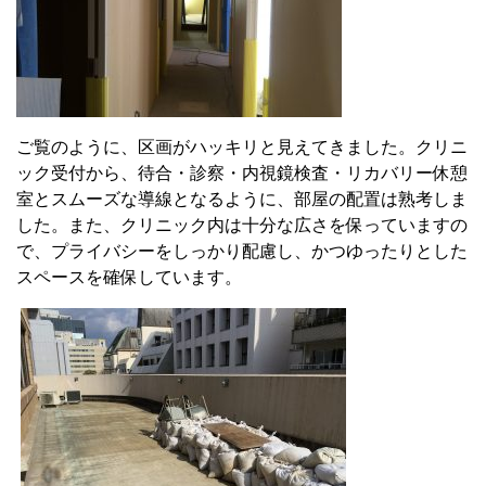
ご覧のように、区画がハッキリと見えてきました。クリニ
ック受付から、待合・診察・内視鏡検査・リカバリー休憩
室とスムーズな導線となるように、部屋の配置は熟考しま
した。また、クリニック内は十分な広さを保っていますの
で、プライバシーをしっかり配慮し、かつゆったりとした
スペースを確保しています。