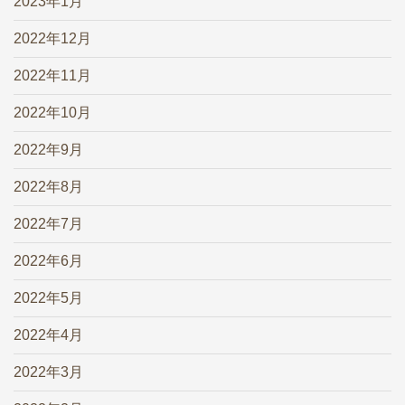
2023年1月
2022年12月
2022年11月
2022年10月
2022年9月
2022年8月
2022年7月
2022年6月
2022年5月
2022年4月
2022年3月