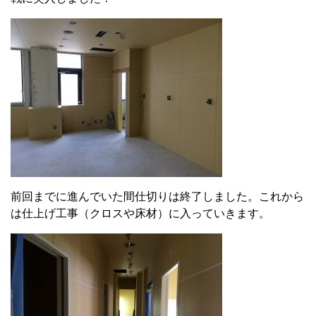
前回までに進んでいた間仕切りは終了しました。これから
は仕上げ工事（クロスや床材）に入っていきます。