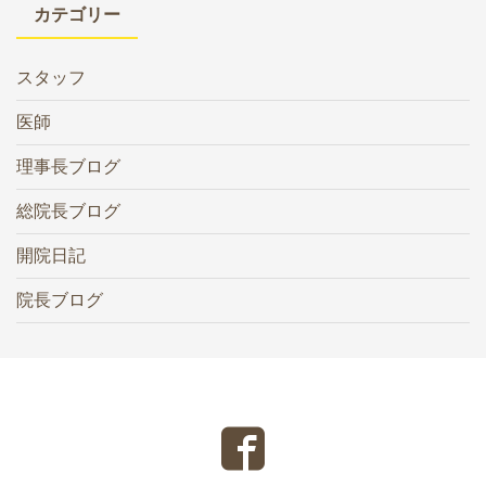
カテゴリー
スタッフ
医師
理事長ブログ
総院長ブログ
開院日記
院長ブログ