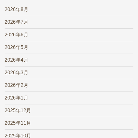
2026年8月
2026年7月
2026年6月
2026年5月
2026年4月
2026年3月
2026年2月
2026年1月
2025年12月
2025年11月
2025年10月