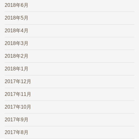
2018年6月
2018年5月
2018年4月
2018年3月
2018年2月
2018年1月
2017年12月
2017年11月
2017年10月
2017年9月
2017年8月