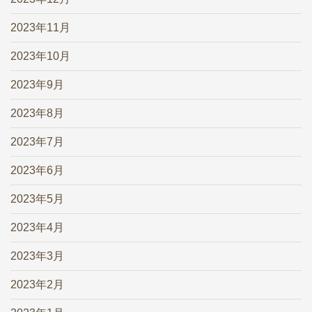
2023年11月
2023年10月
2023年9月
2023年8月
2023年7月
2023年6月
2023年5月
2023年4月
2023年3月
2023年2月