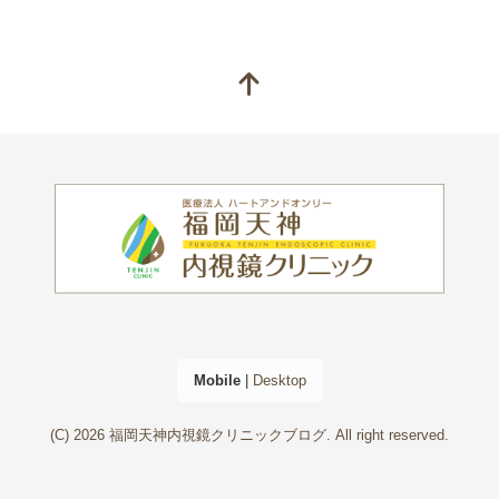
Mobile
|
Desktop
(C) 2026
福岡天神内視鏡クリニックブログ
. All right reserved.