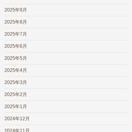
2025年9月
2025年8月
2025年7月
2025年6月
2025年5月
2025年4月
2025年3月
2025年2月
2025年1月
2024年12月
2024年11月