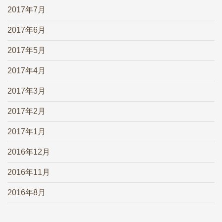
2017年7月
2017年6月
2017年5月
2017年4月
2017年3月
2017年2月
2017年1月
2016年12月
2016年11月
2016年8月