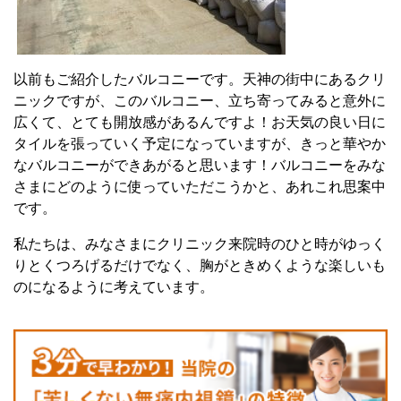
以前もご紹介したバルコニーです。天神の街中にあるクリ
ニックですが、このバルコニー、立ち寄ってみると意外に
広くて、とても開放感があるんですよ！お天気の良い日に
タイルを張っていく予定になっていますが、きっと華やか
なバルコニーができあがると思います！バルコニーをみな
さまにどのように使っていただこうかと、あれこれ思案中
です。
私たちは、みなさまにクリニック来院時のひと時がゆっく
りとくつろげるだけでなく、胸がときめくような楽しいも
のになるように考えています。