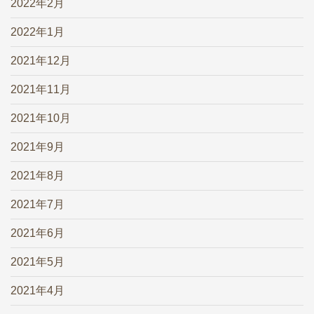
2022年2月
2022年1月
2021年12月
2021年11月
2021年10月
2021年9月
2021年8月
2021年7月
2021年6月
2021年5月
2021年4月