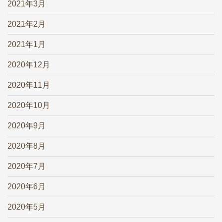
2021年3月
2021年2月
2021年1月
2020年12月
2020年11月
2020年10月
2020年9月
2020年8月
2020年7月
2020年6月
2020年5月