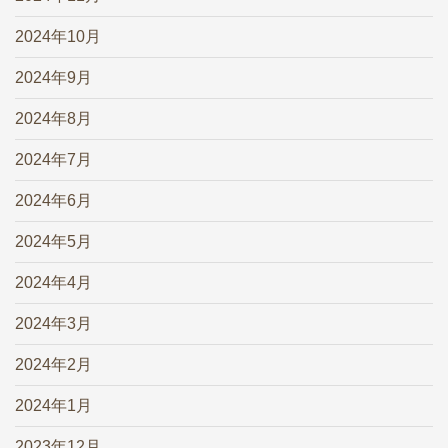
2024年10月
2024年9月
2024年8月
2024年7月
2024年6月
2024年5月
2024年4月
2024年3月
2024年2月
2024年1月
2023年12月