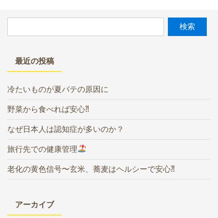
最近の投稿
冷たいものが夏バテの原因に
野菜から食べれば安心⁈
なぜ日本人は認知症が多いのか？
旅行先での健康管理
老化の黄色信号〜玄米、蕎麦はヘルシーで安心⁈
アーカイブ