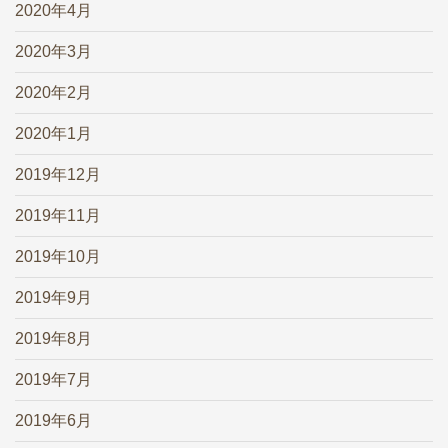
2020年4月
2020年3月
2020年2月
2020年1月
2019年12月
2019年11月
2019年10月
2019年9月
2019年8月
2019年7月
2019年6月