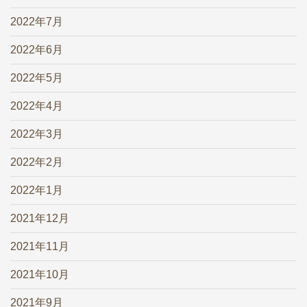
2022年7月
2022年6月
2022年5月
2022年4月
2022年3月
2022年2月
2022年1月
2021年12月
2021年11月
2021年10月
2021年9月