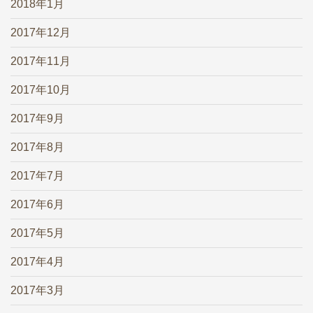
2018年1月
2017年12月
2017年11月
2017年10月
2017年9月
2017年8月
2017年7月
2017年6月
2017年5月
2017年4月
2017年3月