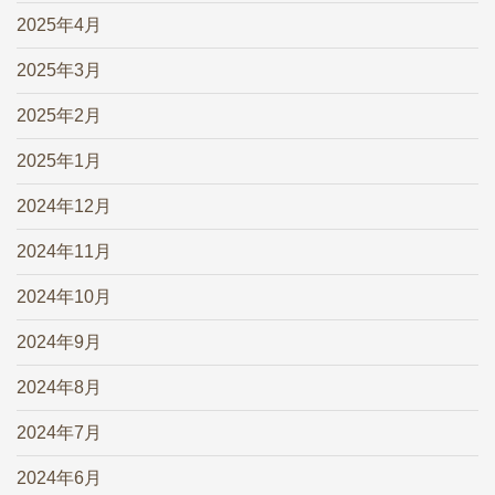
2025年4月
2025年3月
2025年2月
2025年1月
2024年12月
2024年11月
2024年10月
2024年9月
2024年8月
2024年7月
2024年6月