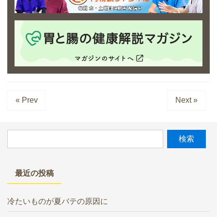
« Prev
Next »
最近の投稿
冷たいものが夏バテの原因に