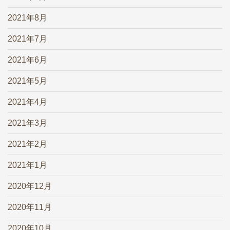
2021年8月
2021年7月
2021年6月
2021年5月
2021年4月
2021年3月
2021年2月
2021年1月
2020年12月
2020年11月
2020年10月