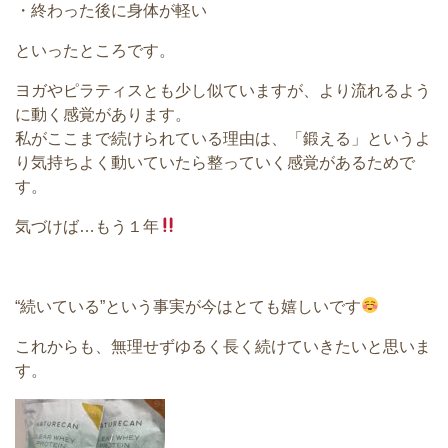
・終わった後に身体が軽い
といったところです。
ヨガやピラティスとも少し似ていますが、より流れるよう
に動く感覚があります。
私がここまで続けられている理由は、「鍛える」というよ
り気持ちよく動いていたら整っていく感覚があるためで
す。
気づけば…もう１年
“続いている”という事実が今はとても嬉しいです
これからも、無理せずゆるく長く続けていきたいと思いま
す。