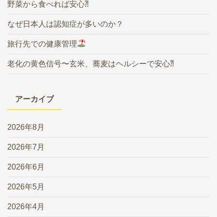
野菜から食べれば安心⁈
なぜ日本人は認知症が多いのか？
旅行先での健康管理
老化の黄色信号〜玄米、蕎麦はヘルシーで安心⁈
アーカイブ
2026年8月
2026年7月
2026年6月
2026年5月
2026年4月