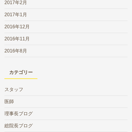
2017年2月
2017年1月
2016年12月
2016年11月
2016年8月
カテゴリー
スタッフ
医師
理事長ブログ
総院長ブログ