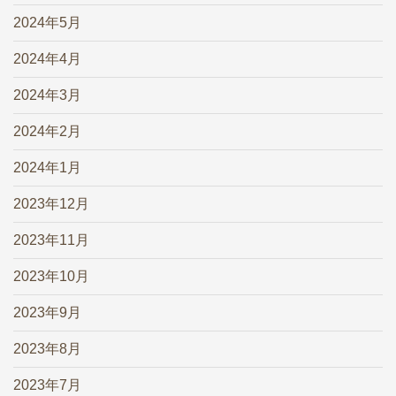
2024年5月
2024年4月
2024年3月
2024年2月
2024年1月
2023年12月
2023年11月
2023年10月
2023年9月
2023年8月
2023年7月