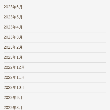
2023年6月
2023年5月
2023年4月
2023年3月
2023年2月
2023年1月
2022年12月
2022年11月
2022年10月
2022年9月
2022年8月