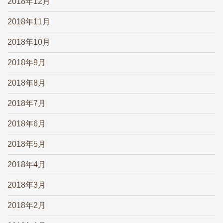
2018年12月
2018年11月
2018年10月
2018年9月
2018年8月
2018年7月
2018年6月
2018年5月
2018年4月
2018年3月
2018年2月