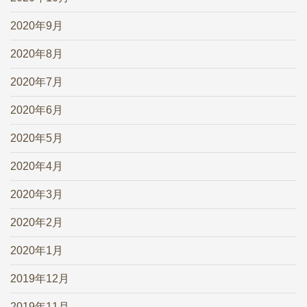
2020年9月
2020年8月
2020年7月
2020年6月
2020年5月
2020年4月
2020年3月
2020年2月
2020年1月
2019年12月
2019年11月