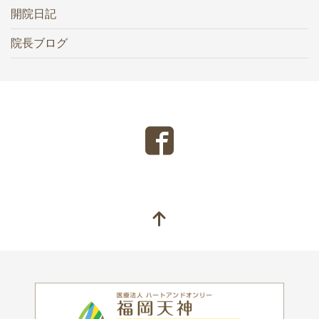
開院日記
院長ブログ