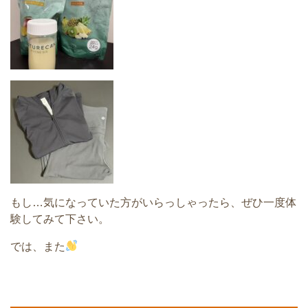
もし…気になっていた方がいらっしゃったら、ぜひ一度体
験してみて下さい。
では、また