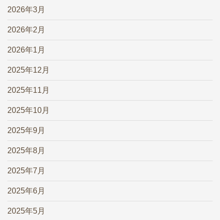
2026年3月
2026年2月
2026年1月
2025年12月
2025年11月
2025年10月
2025年9月
2025年8月
2025年7月
2025年6月
2025年5月