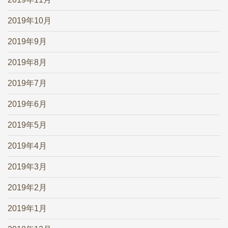
2019年10月
2019年9月
2019年8月
2019年7月
2019年6月
2019年5月
2019年4月
2019年3月
2019年2月
2019年1月