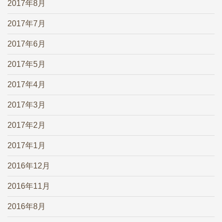
2017年8月
2017年7月
2017年6月
2017年5月
2017年4月
2017年3月
2017年2月
2017年1月
2016年12月
2016年11月
2016年8月