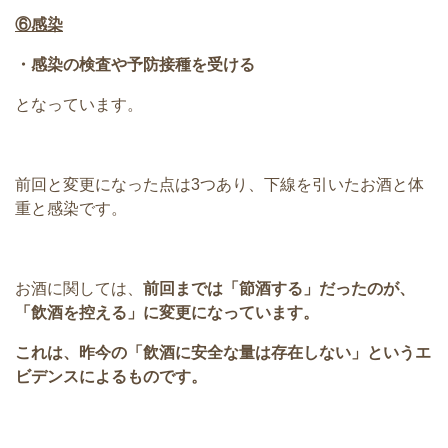
⑥感染
・感染の検査や予防接種を受ける
となっています。
前回と変更になった点は3つあり、下線を引いたお酒と体
重と感染です。
お酒に関しては、
前回までは「節酒する」だったのが、
「飲酒を控える」に変更になっています。
これは、昨今の「飲酒に安全な量は存在しない」というエ
ビデンスによるものです。