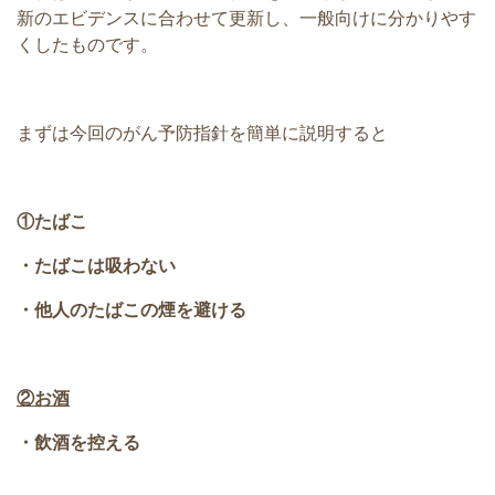
新のエビデンスに合わせて更新し、一般向けに分かりやす
くしたものです。
まずは今回のがん予防指針を簡単に説明すると
①たばこ
・たばこは吸わない
・他人のたばこの煙を避ける
②お酒
・飲酒を控える