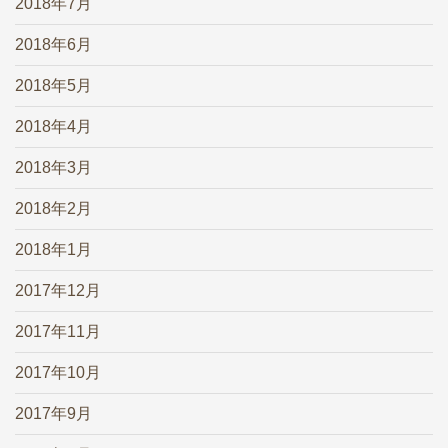
2018年7月
2018年6月
2018年5月
2018年4月
2018年3月
2018年2月
2018年1月
2017年12月
2017年11月
2017年10月
2017年9月