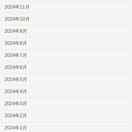
2024年11月
2024年10月
2024年9月
2024年8月
2024年7月
2024年6月
2024年5月
2024年4月
2024年3月
2024年2月
2024年1月