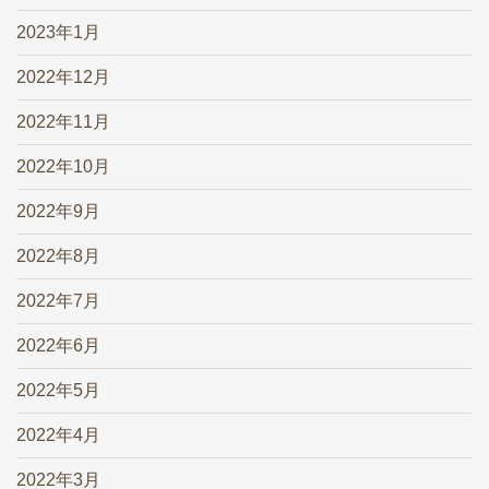
2023年1月
2022年12月
2022年11月
2022年10月
2022年9月
2022年8月
2022年7月
2022年6月
2022年5月
2022年4月
2022年3月