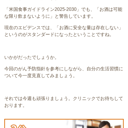
「米国食事ガイドライン2025-2030」でも、「お酒は可能
な限り飲まないように」と警告しています。
現在のエビデンスでは、「お酒に安全な量は存在しない」
というのがスタンダードになったということですね。
いかがだったでしょうか。
今回のがん予防指針を参考にしながら、自分の生活習慣に
ついて今一度見直してみましょう。
それでは今週も頑張りましょう。クリニックでお待ちして
おります。