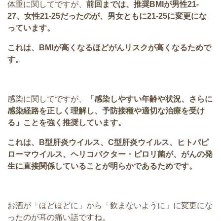
体重に関してですが、
前回までは、推奨BMIが男性21-
27、女性21-25だったのが、男女ともに21-25に変更にな
っています。
これは、BMIが高くなるほどがんリスクが高くなるためで
す。
感染に関してですが、
「感染しやすい年齢や状況、さらに
感染経路を正しく理解し、予防接種や適切な治療を受け
る」ことを強く推奨しています。
これは、B型肝炎ウイルス、C型肝炎ウイルス、ヒトパピ
ローマウイルス、ヘリコバクター・ピロリ菌が、がんの発
生に直接関係していることが明らかであるためです。
お酒が「ほどほどに」から「飲まないように」に変更にな
ったのが耳の痛い話ですね。