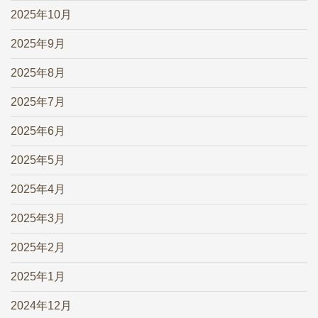
2025年10月
2025年9月
2025年8月
2025年7月
2025年6月
2025年5月
2025年4月
2025年3月
2025年2月
2025年1月
2024年12月