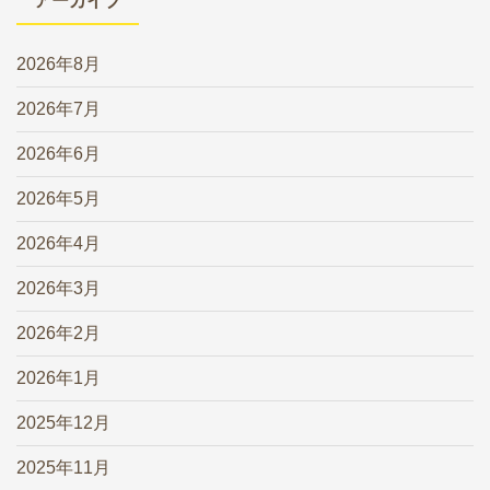
アーカイブ
2026年8月
2026年7月
2026年6月
2026年5月
2026年4月
2026年3月
2026年2月
2026年1月
2025年12月
2025年11月