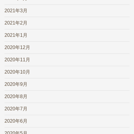
2021年3月
2021年2月
2021年1月
2020年12月
2020年11月
2020年10月
2020年9月
2020年8月
2020年7月
2020年6月
2020年5月