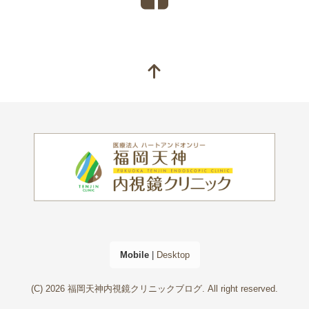
Mobile
|
Desktop
(C) 2026
福岡天神内視鏡クリニックブログ
. All right reserved.