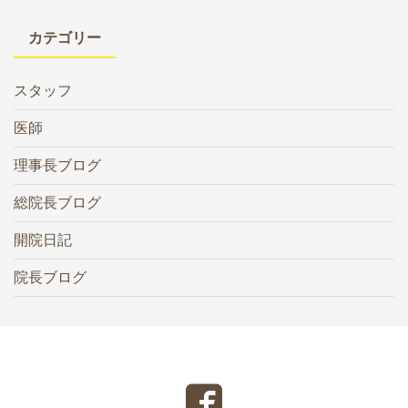
カテゴリー
スタッフ
医師
理事長ブログ
総院長ブログ
開院日記
院長ブログ