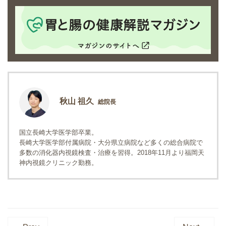
秋山 祖久
総院長
国立長崎大学医学部卒業。
長崎大学医学部付属病院・大分県立病院など多くの総合病院で
多数の消化器内視鏡検査・治療を習得。2018年11月より福岡天
神内視鏡クリニック勤務。