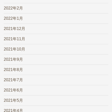
2022年2月
2022年1月
2021年12月
2021年11月
2021年10月
2021年9月
2021年8月
2021年7月
2021年6月
2021年5月
2021年4月