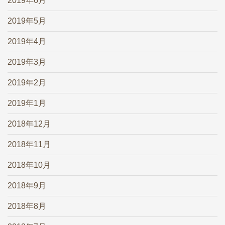
2019年6月
2019年5月
2019年4月
2019年3月
2019年2月
2019年1月
2018年12月
2018年11月
2018年10月
2018年9月
2018年8月