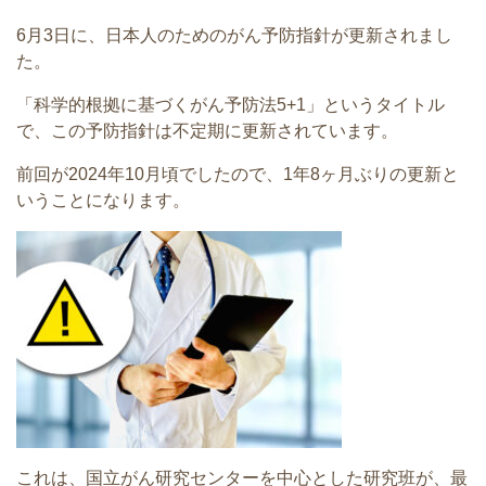
6月3日に、日本人のためのがん予防指針が更新されまし
た。
「科学的根拠に基づくがん予防法5+1」というタイトル
で、この予防指針は不定期に更新されています。
前回が2024年10月頃でしたので、1年8ヶ月ぶりの更新と
いうことになります。
これは、国立がん研究センターを中心とした研究班が、最