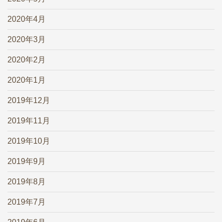
2020年4月
2020年3月
2020年2月
2020年1月
2019年12月
2019年11月
2019年10月
2019年9月
2019年8月
2019年7月