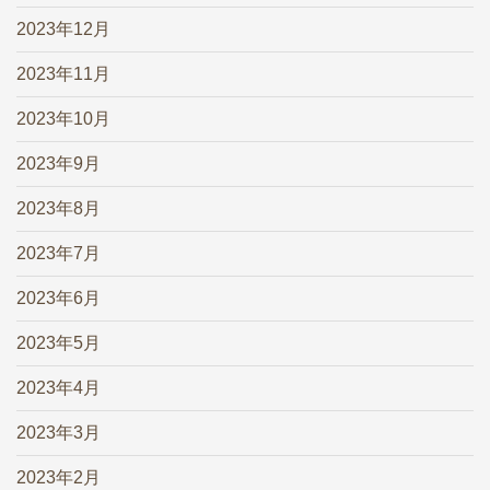
2023年12月
2023年11月
2023年10月
2023年9月
2023年8月
2023年7月
2023年6月
2023年5月
2023年4月
2023年3月
2023年2月