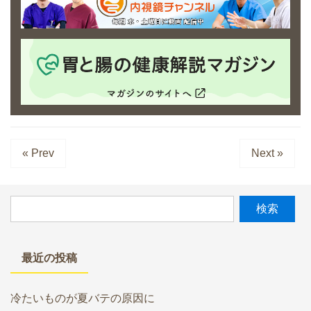
« Prev
Next »
最近の投稿
冷たいものが夏バテの原因に