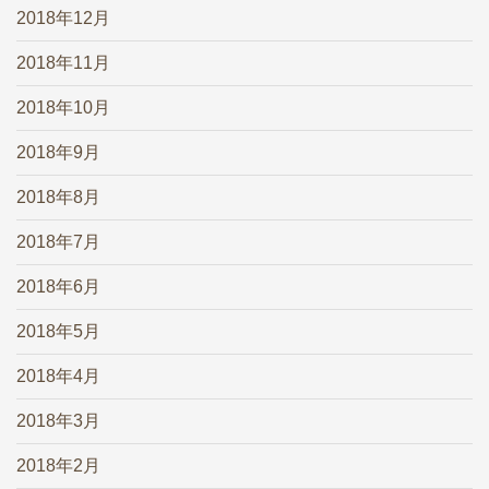
2018年12月
2018年11月
2018年10月
2018年9月
2018年8月
2018年7月
2018年6月
2018年5月
2018年4月
2018年3月
2018年2月