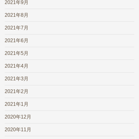
2021年9月
2021年8月
2021年7月
2021年6月
2021年5月
2021年4月
2021年3月
2021年2月
2021年1月
2020年12月
2020年11月