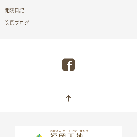
開院日記
院長ブログ