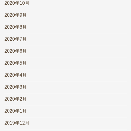
2020年10月
2020年9月
2020年8月
2020年7月
2020年6月
2020年5月
2020年4月
2020年3月
2020年2月
2020年1月
2019年12月