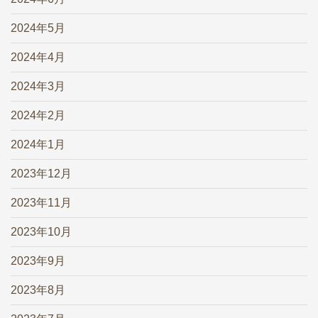
2024年5月
2024年4月
2024年3月
2024年2月
2024年1月
2023年12月
2023年11月
2023年10月
2023年9月
2023年8月