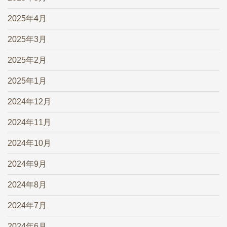
2025年4月
2025年3月
2025年2月
2025年1月
2024年12月
2024年11月
2024年10月
2024年9月
2024年8月
2024年7月
2024年6月