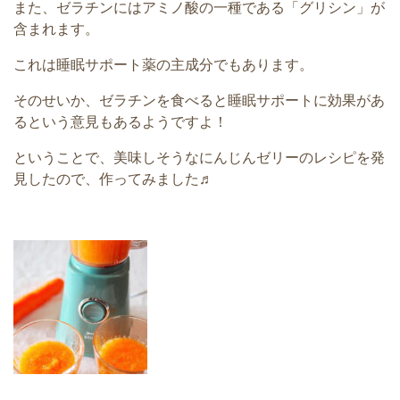
また、ゼラチンにはアミノ酸の一種である「グリシン」
が
含まれます。
これは睡眠サポート薬の主成分でもあります。
そのせいか、
ゼラチンを食べると睡眠サポートに効果があ
るという意見もあるよ
うですよ！
ということで、
美味しそうなにんじんゼリーのレシピを発
見したので、
作ってみました♬