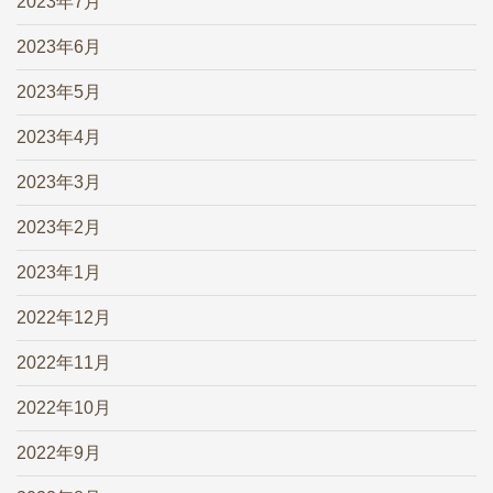
2023年7月
2023年6月
2023年5月
2023年4月
2023年3月
2023年2月
2023年1月
2022年12月
2022年11月
2022年10月
2022年9月