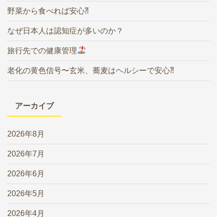
野菜から食べれば安心⁈
なぜ日本人は認知症が多いのか？
旅行先での健康管理
老化の黄色信号〜玄米、蕎麦はヘルシーで安心⁈
アーカイブ
2026年8月
2026年7月
2026年6月
2026年5月
2026年4月