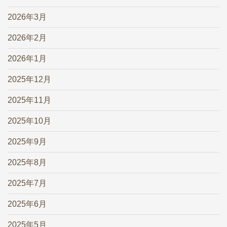
2026年3月
2026年2月
2026年1月
2025年12月
2025年11月
2025年10月
2025年9月
2025年8月
2025年7月
2025年6月
2025年5月