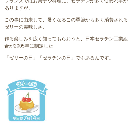
フランスではお菓子や料理に、
ゼラチンが多く使われ事が
ありますが、
この事に由来して、
暑くなるこの季節から多く消費される
ゼリーの美味しさ、
作る楽しみを広く知ってもらおうと、日本ゼラチン工業組
合が20
05年に制定した
「ゼリーの日」「ゼラチンの日」
でもあるんです。