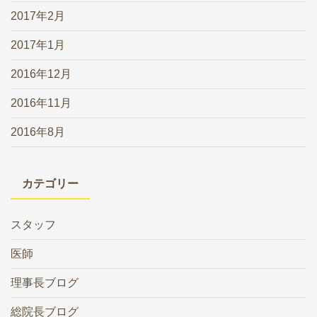
2017年2月
2017年1月
2016年12月
2016年11月
2016年8月
カテゴリー
スタッフ
医師
理事長ブログ
総院長ブログ