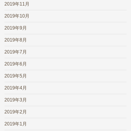
2019年11月
2019年10月
2019年9月
2019年8月
2019年7月
2019年6月
2019年5月
2019年4月
2019年3月
2019年2月
2019年1月