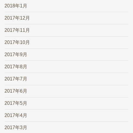
2018年1月
2017年12月
2017年11月
2017年10月
2017年9月
2017年8月
2017年7月
2017年6月
2017年5月
2017年4月
2017年3月