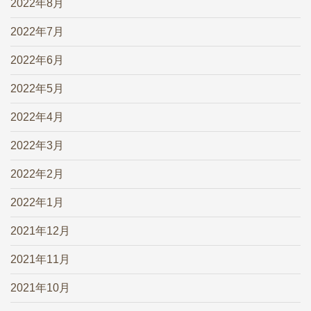
2022年8月
2022年7月
2022年6月
2022年5月
2022年4月
2022年3月
2022年2月
2022年1月
2021年12月
2021年11月
2021年10月