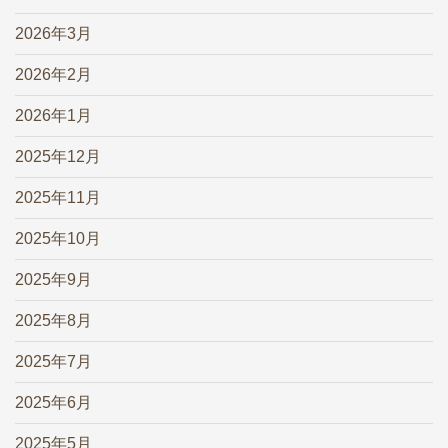
2026年3月
2026年2月
2026年1月
2025年12月
2025年11月
2025年10月
2025年9月
2025年8月
2025年7月
2025年6月
2025年5月