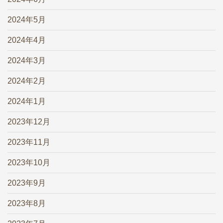
2024年5月
2024年4月
2024年3月
2024年2月
2024年1月
2023年12月
2023年11月
2023年10月
2023年9月
2023年8月