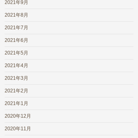
2021年9月
2021年8月
2021年7月
2021年6月
2021年5月
2021年4月
2021年3月
2021年2月
2021年1月
2020年12月
2020年11月