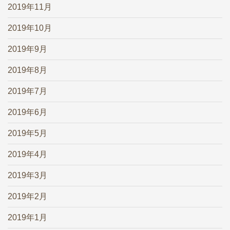
2019年11月
2019年10月
2019年9月
2019年8月
2019年7月
2019年6月
2019年5月
2019年4月
2019年3月
2019年2月
2019年1月