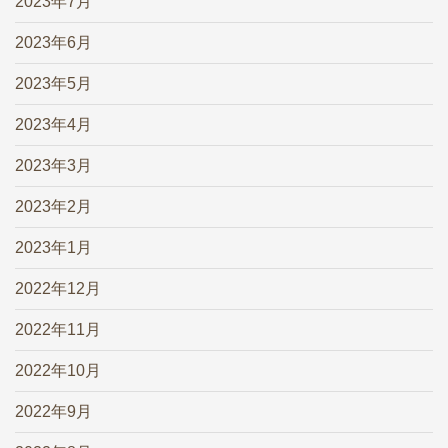
2023年7月
2023年6月
2023年5月
2023年4月
2023年3月
2023年2月
2023年1月
2022年12月
2022年11月
2022年10月
2022年9月