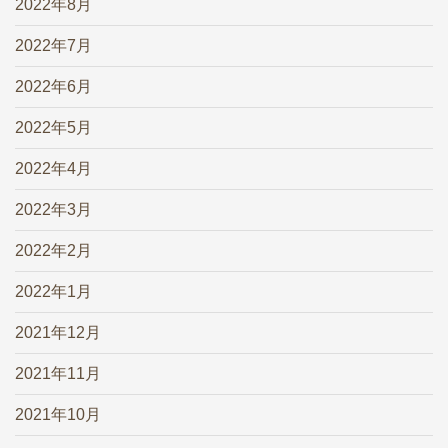
2022年8月
2022年7月
2022年6月
2022年5月
2022年4月
2022年3月
2022年2月
2022年1月
2021年12月
2021年11月
2021年10月