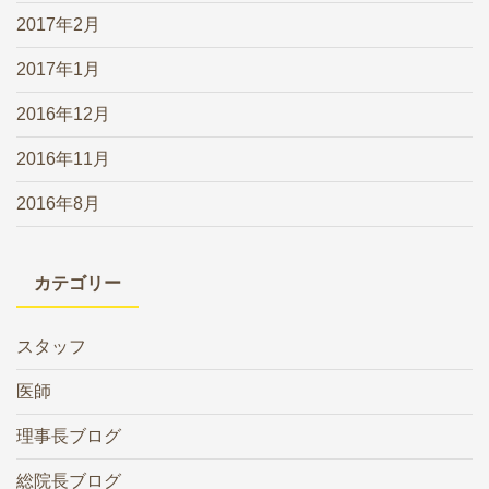
2017年2月
2017年1月
2016年12月
2016年11月
2016年8月
カテゴリー
スタッフ
医師
理事長ブログ
総院長ブログ