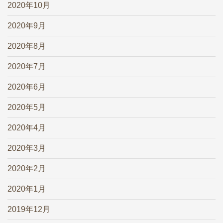
2020年10月
2020年9月
2020年8月
2020年7月
2020年6月
2020年5月
2020年4月
2020年3月
2020年2月
2020年1月
2019年12月