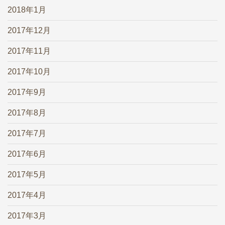
2018年1月
2017年12月
2017年11月
2017年10月
2017年9月
2017年8月
2017年7月
2017年6月
2017年5月
2017年4月
2017年3月