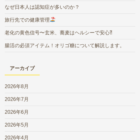
なぜ日本人は認知症が多いのか？
旅行先での健康管理
老化の黄色信号〜玄米、蕎麦はヘルシーで安心⁈
腸活の必須アイテム！オリゴ糖について解説します。
アーカイブ
2026年8月
2026年7月
2026年6月
2026年5月
2026年4月