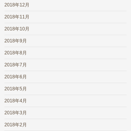
2018年12月
2018年11月
2018年10月
2018年9月
2018年8月
2018年7月
2018年6月
2018年5月
2018年4月
2018年3月
2018年2月