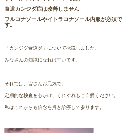
食道カンジダ症は改善しません。
フルコナゾールやイトラコナゾール内服が必須で
す。
「カンジダ食道炎」について概説しました。
みなさんの知識になれば幸いです。
それでは、皆さんお元気で。
定期的な検査を心がけ、くれぐれもご自愛ください。
私はこれからも信念を貫き診療して参ります。