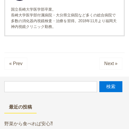
国立長崎大学医学部卒業。
長崎大学医学部付属病院・大分県立病院など多くの総合病院で
多数の消化器内視鏡検査・治療を習得。2018年11月より福岡天
神内視鏡クリニック勤務。
« Prev
Next »
最近の投稿
野菜から食べれば安心⁈