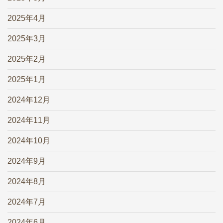
2025年4月
2025年3月
2025年2月
2025年1月
2024年12月
2024年11月
2024年10月
2024年9月
2024年8月
2024年7月
2024年6月