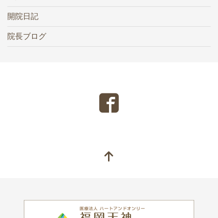
開院日記
院長ブログ