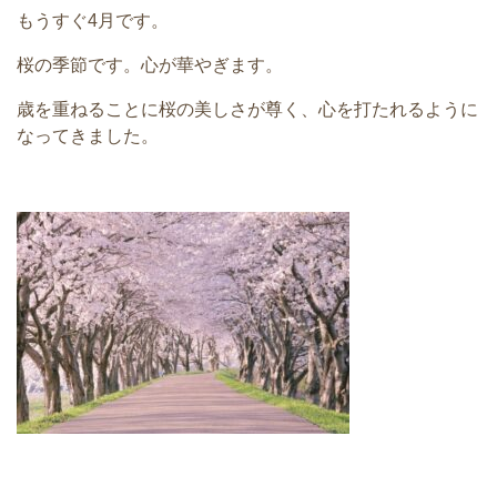
もうすぐ4月です。
桜の季節です。心が華やぎます。
歳を重ねることに桜の美しさが尊く、心を打たれるように
なってきました。