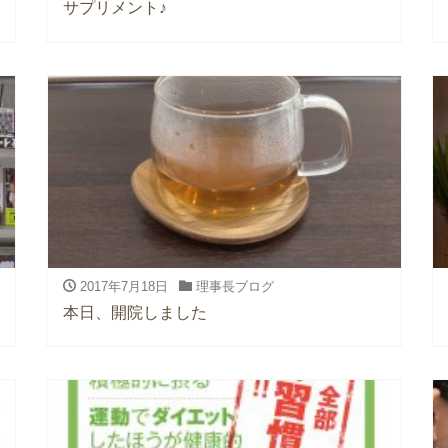
サプリメント♪
2017年7月18日
理事長ブログ
本日、開院しました