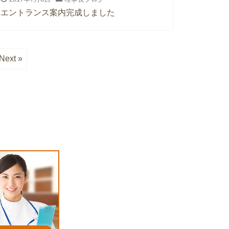
エントランス案内完成しました
Next »