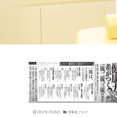
2017年7月26日
理事長ブログ