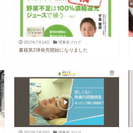
2017年7月14日
理事長ブログ
書籍第2弾発売開始になりました
2017年7月10日
理事長ブログ