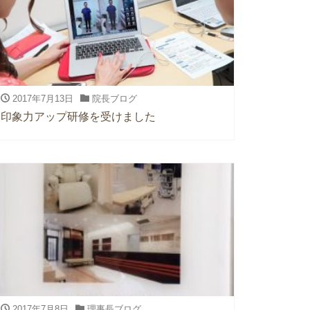
2017年7月13日
院長ブログ
印象力アップ研修を受けました
2017年7月8日
理事長ブログ