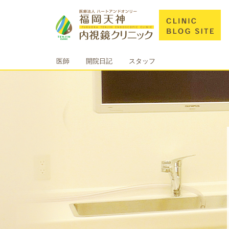
医師
開院日記
スタッフ
Previous