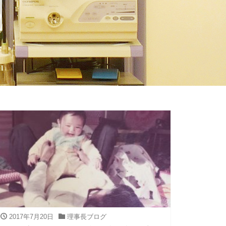
2017年7月20日
理事長ブログ