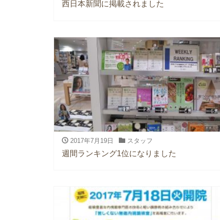
西日本新聞に掲載されました
2017年7月19日
スタッフ
週間ランキング1位になりました