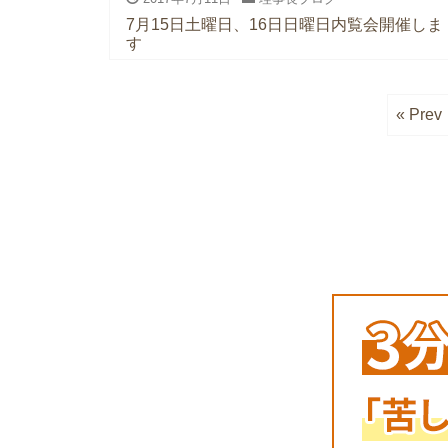
7月15日土曜日、16日日曜日内覧会開催しま
す
« Prev