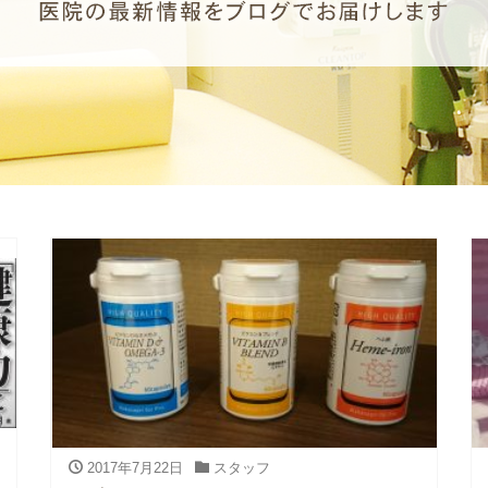
2017年7月22日
スタッフ