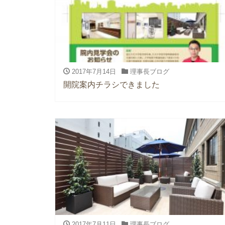
2017年7月14日
理事長ブログ
開院案内チラシできました
2017年7月11日
理事長ブログ