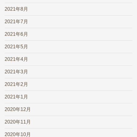
2021年8月
2021年7月
2021年6月
2021年5月
2021年4月
2021年3月
2021年2月
2021年1月
2020年12月
2020年11月
2020年10月