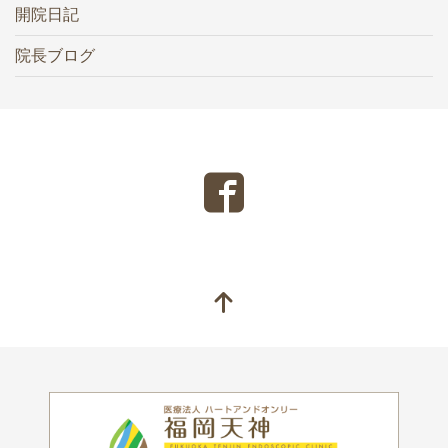
開院日記
院長ブログ