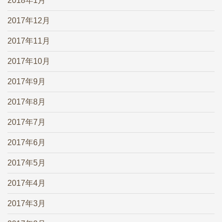
2018年1月
2017年12月
2017年11月
2017年10月
2017年9月
2017年8月
2017年7月
2017年6月
2017年5月
2017年4月
2017年3月