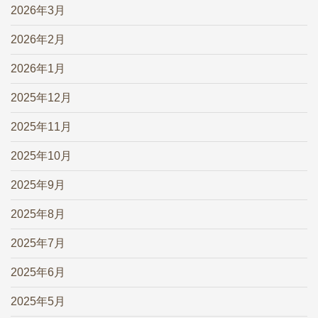
2026年3月
2026年2月
2026年1月
2025年12月
2025年11月
2025年10月
2025年9月
2025年8月
2025年7月
2025年6月
2025年5月