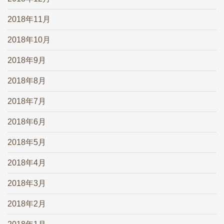
2018年11月
2018年10月
2018年9月
2018年8月
2018年7月
2018年6月
2018年5月
2018年4月
2018年3月
2018年2月