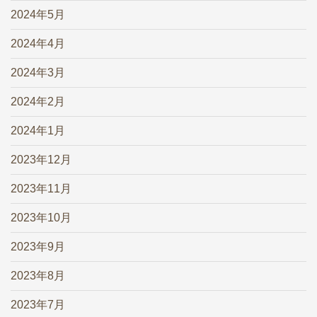
2024年5月
2024年4月
2024年3月
2024年2月
2024年1月
2023年12月
2023年11月
2023年10月
2023年9月
2023年8月
2023年7月