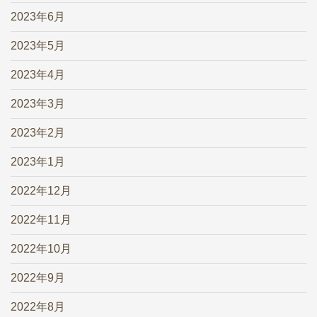
2023年6月
2023年5月
2023年4月
2023年3月
2023年2月
2023年1月
2022年12月
2022年11月
2022年10月
2022年9月
2022年8月