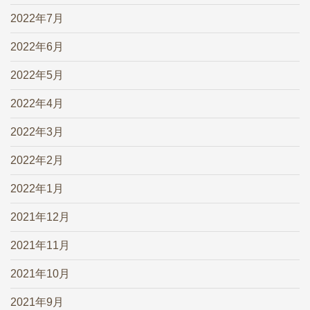
2022年7月
2022年6月
2022年5月
2022年4月
2022年3月
2022年2月
2022年1月
2021年12月
2021年11月
2021年10月
2021年9月