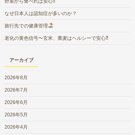
野菜から食べれば安心⁈
なぜ日本人は認知症が多いのか？
旅行先での健康管理
老化の黄色信号〜玄米、蕎麦はヘルシーで安心⁈
アーカイブ
2026年8月
2026年7月
2026年6月
2026年5月
2026年4月