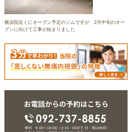
横浜院近くにオープン予定のジムですが、2月中旬のオー
プンに向けて工事が始まりました