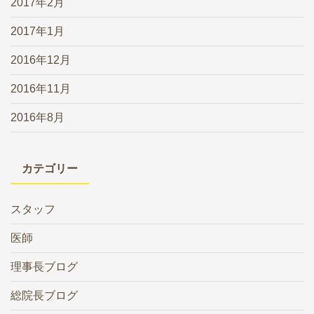
2017年2月
2017年1月
2016年12月
2016年11月
2016年8月
カテゴリー
スタッフ
医師
理事長ブログ
総院長ブログ