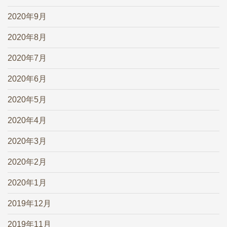
2020年9月
2020年8月
2020年7月
2020年6月
2020年5月
2020年4月
2020年3月
2020年2月
2020年1月
2019年12月
2019年11月