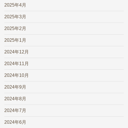
2025年4月
2025年3月
2025年2月
2025年1月
2024年12月
2024年11月
2024年10月
2024年9月
2024年8月
2024年7月
2024年6月