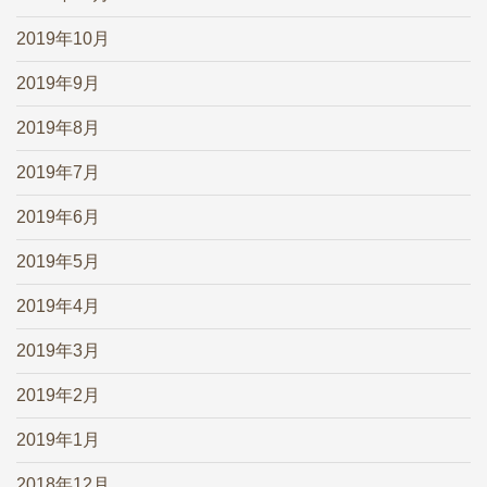
2019年10月
2019年9月
2019年8月
2019年7月
2019年6月
2019年5月
2019年4月
2019年3月
2019年2月
2019年1月
2018年12月