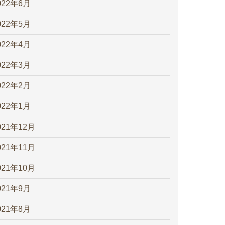
022年6月
022年5月
022年4月
022年3月
022年2月
022年1月
021年12月
021年11月
021年10月
021年9月
021年8月