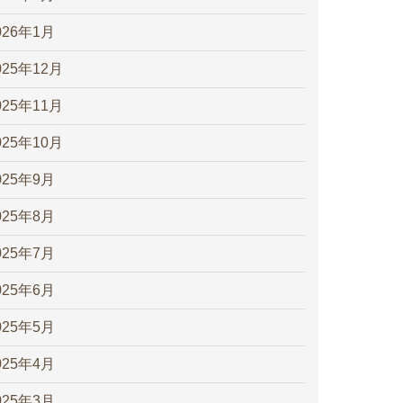
026年1月
025年12月
025年11月
025年10月
025年9月
025年8月
025年7月
025年6月
025年5月
025年4月
025年3月