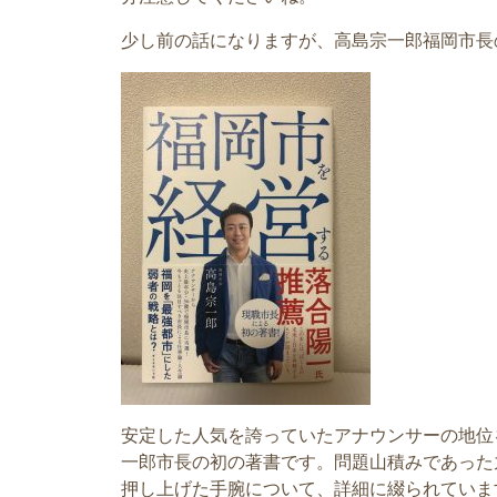
少し前の話になりますが、高島宗一郎福岡市長
安定した人気を誇っていたアナウンサーの地位
一郎市長の初の著書です。問題山積みであった
押し上げた手腕について、詳細に綴られていま