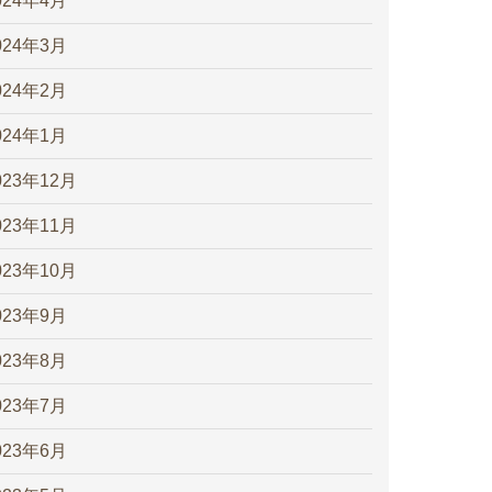
024年4月
024年3月
024年2月
024年1月
023年12月
023年11月
023年10月
023年9月
023年8月
023年7月
023年6月