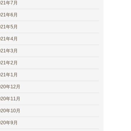
021年7月
021年6月
021年5月
021年4月
021年3月
021年2月
021年1月
020年12月
020年11月
020年10月
020年9月