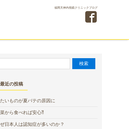
福岡天神内視鏡クリニックブログ
最近の投稿
たいものが夏バテの原因に
菜から食べれば安心⁈
ぜ日本人は認知症が多いのか？