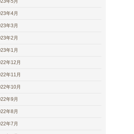
023年5月
023年4月
023年3月
023年2月
023年1月
022年12月
022年11月
022年10月
022年9月
022年8月
022年7月