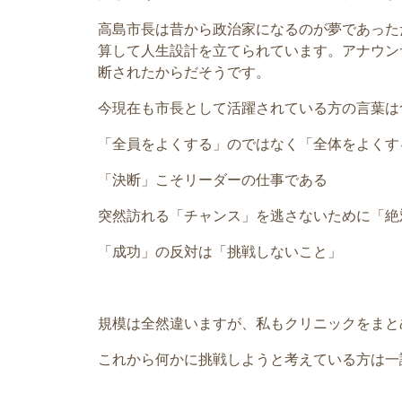
高島市長は昔から政治家になるのが夢であった
算して人生設計を立てられています。アナウン
断されたからだそうです。
今現在も市長として活躍されている方の言葉は
「全員をよくする」のではなく「全体をよくす
「決断」こそリーダーの仕事である
突然訪れる「チャンス」を逃さないために「絶
「成功」の反対は「挑戦しないこと」
規模は全然違いますが、私もクリニックをまと
これから何かに挑戦しようと考えている方は一