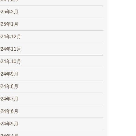
025年2月
025年1月
024年12月
024年11月
024年10月
024年9月
024年8月
024年7月
024年6月
024年5月