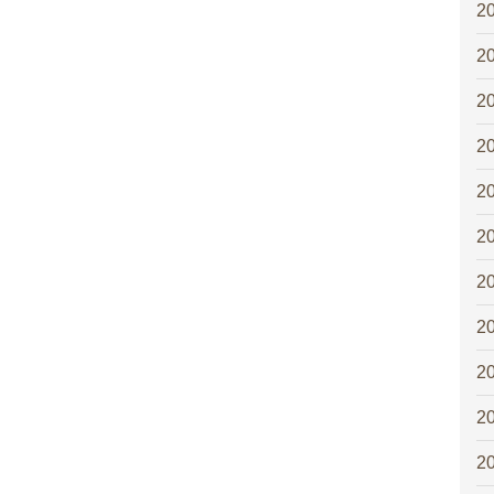
2
2
2
2
2
2
2
2
2
2
2