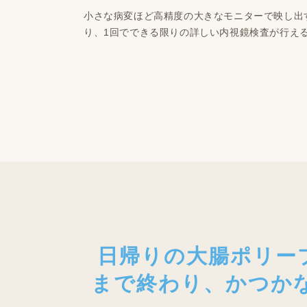
小さな病変ほど高精度の大きなモニターで映し出
り、1回でできる限りの詳しい内視鏡検査が行え
日帰りの大腸ポリー
まで終わり、かつか