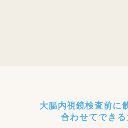
大腸内視鏡検査前に
合わせてできる