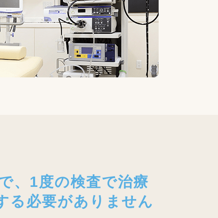
で、1度の検査で治療
する必要がありません