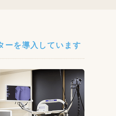
ターを導入しています