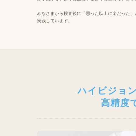
みなさまから検査後に「思った以上に楽だった」
実践しています。
ハイビジョン
高精度