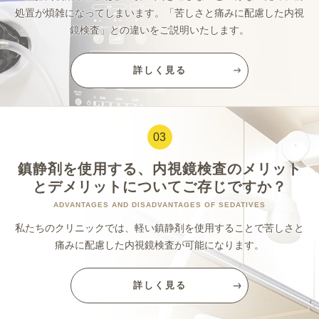
処置が煩雑になってしまいます。「苦しさと痛みに配慮した内視
鏡検査」との違いをご説明いたします。
詳しく見る
03
鎮静剤を使用する、内視鏡検査のメリット
とデメリットについてご存じですか？
ADVANTAGES AND DISADVANTAGES OF SEDATIVES
私たちのクリニックでは、軽い鎮静剤を使用することで苦しさと
痛みに配慮した内視鏡検査が可能になります。
詳しく見る