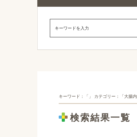
キーワード：「」
カテゴリー：「大腸内
検索結果一覧