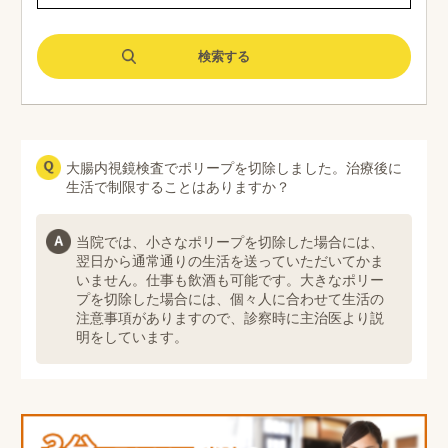
大腸内視鏡検査でポリープを切除しました。治療後に
生活で制限することはありますか？
当院では、小さなポリープを切除した場合には、
翌日から通常通りの生活を送っていただいてかま
いません。仕事も飲酒も可能です。大きなポリー
プを切除した場合には、個々人に合わせて生活の
注意事項がありますので、診察時に主治医より説
明をしています。