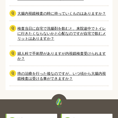
大腸内視鏡検査の時に持っていくものはありますか？
検査当日に自宅で洗腸剤を飲むと、来院途中でトイレ
に行きたくならないかと心配なのですが自宅で飲むメ
リットはありますか？
婦人科で手術歴がありますが内視鏡検査受けられます
か？
痔の治療を行った後なのですが、いつ頃から大腸内視
鏡検査は受ける事ができますか？