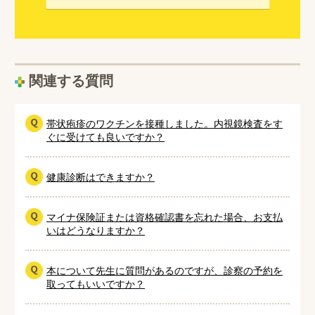
関連する質問
帯状疱疹のワクチンを接種しました。内視鏡検査をす
ぐに受けても良いですか？
健康診断はできますか？
マイナ保険証または資格確認書を忘れた場合、お支払
いはどうなりますか？
本について先生に質問があるのですが、診察の予約を
取ってもいいですか？