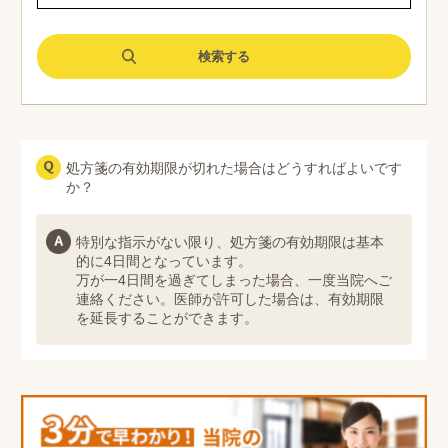
処方箋の有効期限が切れた場合はどうすればよいです
か？
特別な指示がない限り、処方箋の有効期限は基本
的に4日間となっています。
万が一4日間を過ぎてしまった場合、一度当院へご
連絡ください。医師が許可した場合は、有効期限
を延長することができます。