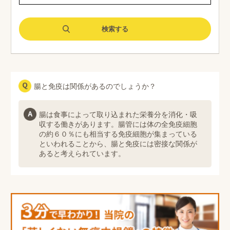
腸と免疫は関係があるのでしょうか？
腸は食事によって取り込まれた栄養分を消化・吸
収する働きがあります。腸管には体の全免疫細胞
の約６０％にも相当する免疫細胞が集まっている
といわれることから、腸と免疫には密接な関係が
あると考えられています。