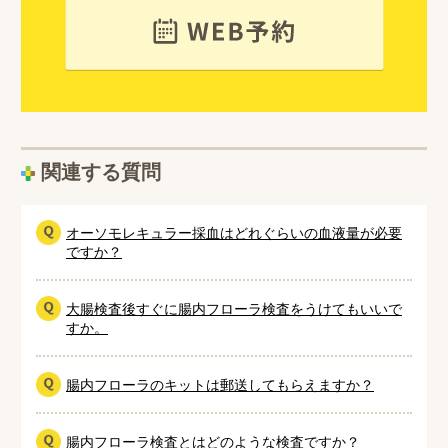
関連する質問
オーソモレキュラー採血はどれぐらいの血液量が必要
ですか？
大腸検査後すぐに腸内フローラ検査をうけてもいいで
すか。
腸内フローラのキットは郵送してもらえますか？
腸内フローラ検査とはどのような検査ですか？