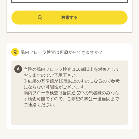
腸内フローラ検査は何歳からできますか？
当院の腸内フローラ検査は18歳以上を対象として
おりますのでご了承下さい。
※結果の基準値が16歳以上のものになるので参考
にならない可能性がございます。
腸内フローラ検査は当院通院中の患者様のみなら
ず検査可能ですので、ご希望の際は一度当院まで
ご連絡ください。