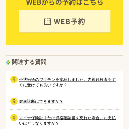
関連する質問
帯状疱疹のワクチンを接種しました。内視鏡検査をす
ぐに受けても良いですか？
健康診断はできますか？
マイナ保険証または資格確認書を忘れた場合、お支払
いはどうなりますか？