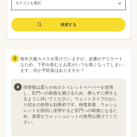
毎年大腸カメラを受けていますが、皮膚がデリケート
なため、下剤を飲むとお尻がいつも痛くなってしまい
ます。何か予防策はありますか？
排便後は柔らかめのトイレットペーパーを使用
し、肛門への刺激を避けるため、擦らずに押さえ
るように拭いてください。ウェットタイプのおし
り拭きの使用も効果的です。検査前後、ウォシュ
レットを頻回に使用すると肛門への刺激になるた
め、過度なウォッシュレットの使用は避けてくだ
さい。