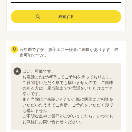
若年層ですが、腹部エコー検査に興味があります。検
査可能ですか。
はい、可能です。
お電話またはWEBにてご予約を承っております。
ご質問をいただく形でも構いませんので、ご興味
のある方は一度当院までお電話をいただけますと
幸いです。
また当院にご来院いただいた際に医師にご相談を
いただいたうえでご判断、ご予約をいただく形で
も構いません。
ご不明な点やご質問がございましたら、いつでも
お気軽にお問い合わせください。