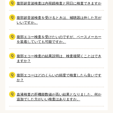
腹部超音波検査は内視鏡検査と同日に検査できますか
腹部超音波検査を受けるときは、補聴器は外した方が
いいですか。
腹部エコー検査を受けたいのですが、ペースメーカー
を装着していても可能ですか。
腹部エコー検査の結果説明は、検査後聞くことはでき
ますか？
腹部エコーはどのくらいの頻度で検査したら良いです
か？
血液検査の肝機能数値が高い結果となりました。何か
追加でした方がいい検査はありますか。