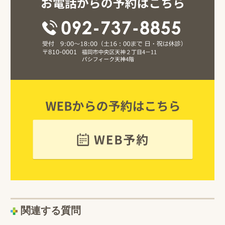
関連する質問