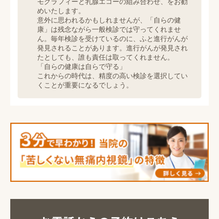
モグラフィーと乳腺エコーの組み合わせ、をお勧
めいたします。
意外に思われるかもしれませんが、「自らの健
康」は残念ながら一般検診では守ってくれませ
ん。毎年検診を受けているのに、ふと進行がんが
発見されることがあります。進行がんが発見され
たとしても、誰も責任は取ってくれません。
「自らの健康は自らで守る」
これからの時代は、精度の高い検診を選択してい
くことが重要になるでしょう。