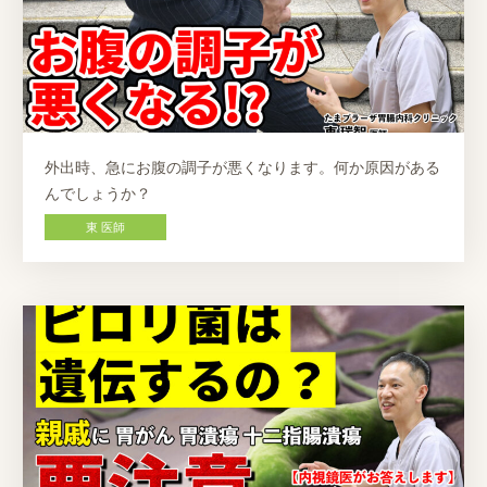
外出時、急にお腹の調子が悪くなります。何か原因がある
んでしょうか？
東 医師