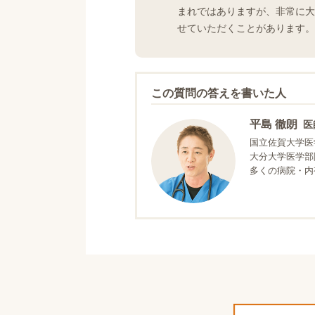
まれではありますが、非常に大
せていただくことがあります。
この質問の答えを書いた人
平島 徹朗
医
国立佐賀大学医
大分大学医学部
多くの病院・内