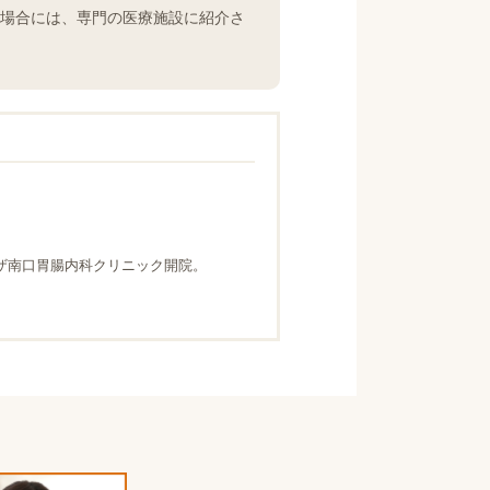
場合には、専門の医療施設に紹介さ
ーザ南口胃腸内科クリニック開院。