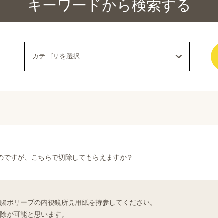
キーワードから検索する
のですが、こちらで切除してもらえますか？
腸ポリープの内視鏡所見用紙を持参してください。
除が可能と思います。