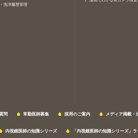
・洗浄履歴管理
質問
常勤医師募集
採用のご案内
メディア掲載・
内視鏡医師の知識シリーズ
「内視鏡医師の知識シリーズ」ラ