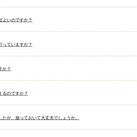
ばよいのですか？
行っていますか？
すか？
えるのですか？
したが、放っておいて大丈夫でしょうか。