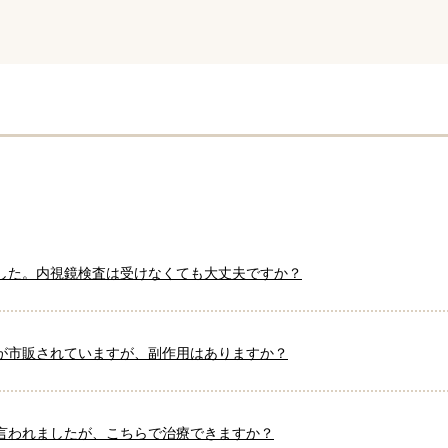
した。内視鏡検査は受けなくても大丈夫ですか？
が市販されていますが、副作用はありますか？
言われましたが、こちらで治療できますか？