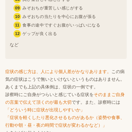
みぞおちが重苦しい感じがする
みぞおちの当たりを中心にお腹が張る
食事の途中ですぐお腹がいっぱいになる
ゲップが良く出る
など
症状の感じ方は、人により個人差がかなりあります。
この病
気の症状はこうで無いといけないというものはありません。
あくまでも上記の具体例は、症状の一例です。
診察時にご自身がつらいと感じている症状を
そのままご自身
の言葉で伝えて頂くのが最も大切
です。また、診察時には
「どういう時に症状が出現しやすいか」
「症状を軽くしたり悪化させるものがあるか（姿勢や食事、
行動や朝・昼・夜の時間で症状が変わるかなど）」