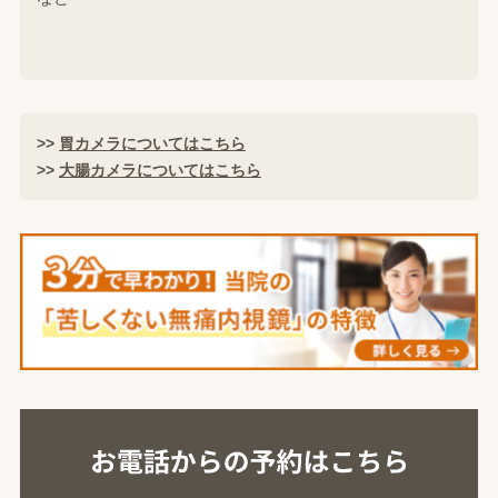
>>
胃カメラについてはこちら
>>
大腸カメラについてはこちら