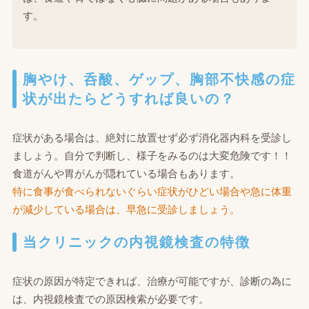
す。
胸やけ、呑酸、ゲップ、胸部不快感の症
状が出たらどうすれば良いの？
症状がある場合は、絶対に放置せず必ず消化器内科を受診し
ましょう。自分で判断し、様子をみるのは大変危険です！！
食道がんや胃がんが隠れている場合もあります。
特に食事が食べられないぐらい症状がひどい場合や急に体重
が減少している場合は、早急に受診しましょう。
当クリニックの内視鏡検査の特徴
症状の原因が特定できれば、治療が可能ですが、診断の為に
は、内視鏡検査での原因検索が必要です。