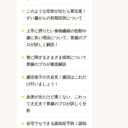
このような症状が出たら要注意！
すい臓がんの初期症状について
上手に摂りたい食物繊維の役割や
腸に良い理由について、胃腸のプ
ロが詳しく解説！
胃に関するさまざま病気について
胃腸のプロが徹底解説
腸活迷子の方必見！腸活はこれだ
け行いましょう！
血便が出たけど痛くない、これっ
て大丈夫？胃腸のプロが詳しく分
析
自宅でもできる認知症予防！認知