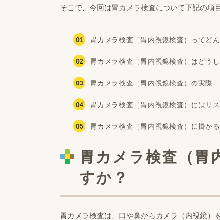
そこで、今回は胃カメラ検査について下記の項
胃カメラ検査（胃内視鏡検査）ってどん
胃カメラ検査（胃内視鏡検査）はどうし
胃カメラ検査（胃内視鏡検査）の実際
胃カメラ検査（胃内視鏡検査）にはリス
胃カメラ検査（胃内視鏡検査）に掛かる
胃カメラ検査（胃
すか？
胃カメラ検査は、口や鼻からカメラ（内視鏡）