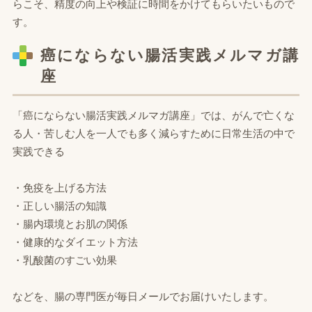
らこそ、精度の向上や検証に時間をかけてもらいたいもので
す。
癌にならない腸活実践メルマガ講
座
「癌にならない腸活実践メルマガ講座」では、がんで亡くな
る人・苦しむ人を一人でも多く減らすために日常生活の中で
実践できる
・免疫を上げる方法
・正しい腸活の知識
・腸内環境とお肌の関係
・健康的なダイエット方法
・乳酸菌のすごい効果
などを、腸の専門医が毎日メールでお届けいたします。