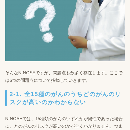
そんなN‐NOSEですが、問題点も数多く存在します。ここで
は6つの問題点について指摘していきます。
2-1. 全15種のがんのうちどのがんのリ
スクが高いのかわからない
N-NOSEでは、15種類のがんのいずれかが陽性であった場合
に、どのがんのリスクが高いのかが全くわかりません。つま