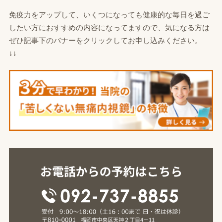
免疫力をアップして、いくつになっても健康的な毎日を過ご
したい方におすすめの内容になってますので、気になる方は
ぜひ記事下のバナーをクリックしてお申し込みください。
↓↓