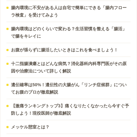
腸内環境に不安がある人は自宅で簡単にできる「腸内フロー
ラ検査」を受けてみよう
腸内環境はどのくらいで変わる？生活習慣を整える「腸活」
で腸をキレイに
お腹が張らずに腸活したいときはこれを食べましょう！
十二指腸潰瘍とはどんな病気？消化器科内科専門医がその原
因や治療法について詳しく解説
遺伝確率は50%！遺伝性の大腸がん「リンチ症候群」につい
てお腹のプロが徹底解説
【激痛ランキングトップ3】痛くなりたくなかったら今すぐ予
防しよう！現役医師が徹底解説
メッケル憩室とは？