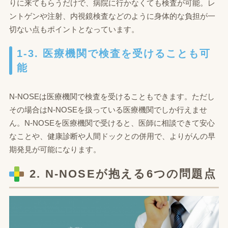
りに来てもらうだけで、病院に行かなくても検査が可能。レ
ントゲンや注射、内視鏡検査などのように身体的な負担が一
切ない点もポイントとなっています。
1-3. 医療機関で検査を受けることも可
能
N-NOSEは医療機関で検査を受けることもできます。ただし
その場合はN-NOSEを扱っている医療機関でしか行えませ
ん。N-NOSEを医療機関で受けると、医師に相談できて安心
なことや、健康診断や人間ドックとの併用で、よりがんの早
期発見が可能になります。
2. N-NOSEが抱える6つの問題点