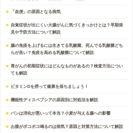
「血便」の原因となる病気
自覚症状が出にくい大腸がんに気づくきっかけとは？早期発
見や予防方法について解説
腸の免疫を上げるには生きてる乳酸菌、死んでる乳酸菌どち
らが良い？免疫を高める乳酸菌について解説
胃がんの初期症状にはどんなものがあるの？検査方法につい
ても解説
ビタミンDを摂って健康を保ちましょう！
機能性ディスペプシアの原因別に対処法を解説
パンは消化が悪いって本当？小麦が与える腸への影響
お腹がボコボコ鳴るのは病気？原因と対策方法について解説