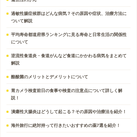
過敏性腸症候群はどんな病気？その原因や症状、治療方法に
ついて解説
平均寿命都道府県ランキングに見る寿命と日常生活の関係性
について
逆流性食道炎・食道がんなど食道にかかわる病気をまとめて
解説
酪酸菌のメリットとデメリットについて
胃カメラ検査前日の食事や検査の注意点について詳しく解
説！
潰瘍性大腸炎はどうして起こる？その原因や治療法を紹介！
海外旅行に絶対持って行きたいおすすめの薬7選を紹介！