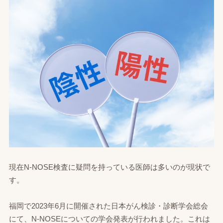
現在N-NOSE検査に疑問を持っている医師は多いのが現状で
す。
福岡で2023年6月に開催された日本がん検診・診断学会総会
にて、N‐NOSEについての学会発表が行われました。これは