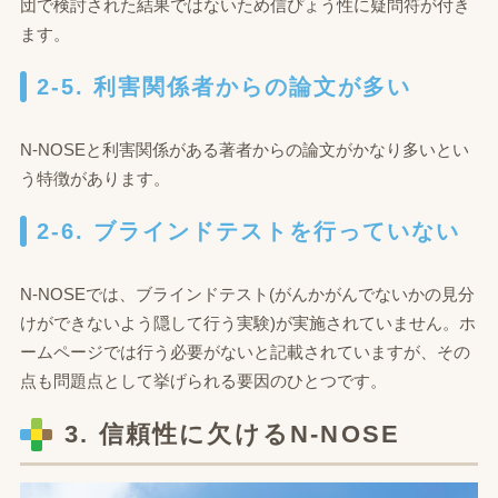
団で検討された結果ではないため信ぴょう性に疑問符が付き
ます。
2-5. 利害関係者からの論文が多い
N-NOSEと利害関係がある著者からの論文がかなり多いとい
う特徴があります。
2-6. ブラインドテストを行っていない
N-NOSEでは、ブラインドテスト(がんかがんでないかの見分
けができないよう隠して行う実験)が実施されていません。ホ
ームページでは行う必要がないと記載されていますが、その
点も問題点として挙げられる要因のひとつです。
3. 信頼性に欠けるN‐NOSE