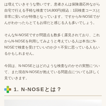
は増えていきそうな勢いです。患者さんは保険適応外ながら
自宅で行える手軽な検査で14,800円(税込：1回検査コース)と
非常に安いのが特徴となっています。ですからN-NOSEでが
んがわかったらとてもお得だと感じる人も多いでしょう。
そんなN-NOSEですが問題点も数多く露見されており、これ
からN-NOSEを利用してみようと考えている人は本当にN-
NOSEで検査を受けていいのか少々不安に思っている人もい
るかもしれません。
今回は、N-NOSEとはどのような検査なのかその実態につい
て、また現在N-NOSEが抱えている問題点についても詳しく
見ていきます。
1. N-NOSEとは？