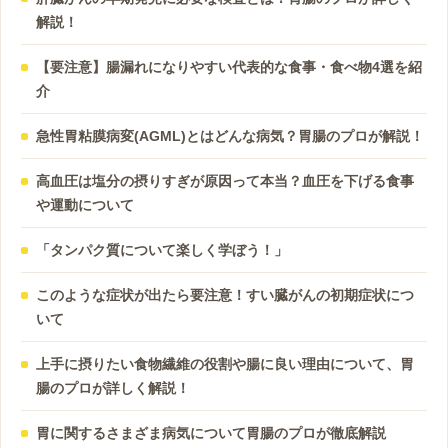
解説！
【要注意】腸漏れになりやすい代表的な食事・食べ物4選を紹
介
急性胃粘膜病変(AGML)とはどんな病気？胃腸のプロが解説！
高血圧は塩分の摂りすぎが原因って本当？血圧を下げる食事
や運動について
「タンパク質について楽しく学ぼう！」
このような症状が出たら要注意！すい臓がんの初期症状につ
いて
上手に摂りたい食物繊維の役割や腸に良い理由について、胃
腸のプロが詳しく解説！
胃に関するさまざま病気について胃腸のプロが徹底解説