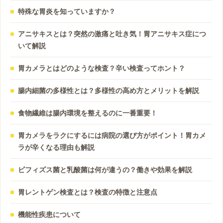
特殊な胃炎を知っていますか？
アニサキスとは？突然の激痛と吐き気！胃アニサキス症につ
いて解説
胃カメラとはどのような検査？辛い検査ってホント？
腸内細菌の多様性とは？多様性の高め方とメリットを解説
食物繊維は腸内環境を整えるのに一番重要！
胃カメラをラクにするには病院の選び方がポイント！胃カメ
ラが辛くなる理由も解説
ビフィズス菌と乳酸菌は何が違うの？働きや効果を解説
胃レントゲン検査とは？検査の特徴と注意点
機能性疾患について