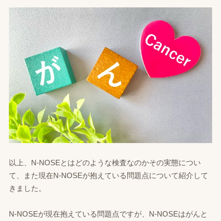
以上、N-NOSEとはどのような検査なのかその実態につい
て、また現在N-NOSEが抱えている問題点について紹介して
きました。
N‐NOSEが現在抱えている問題点ですが、N‐NOSEはがんと