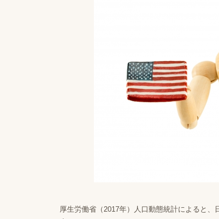
厚生労働省（2017年）人口動態統計によると、日