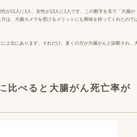
性が11人に1人、女性が13人に1人です。この数字を見て「大腸が
た方は、大腸カメラを受けるメリットにも興味を持ってくれたので
常に上位にあります。それだけ、多くの方が大腸がんと診断され、
。
。
カに比べると大腸がん死亡率が