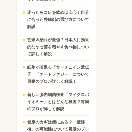
迷ったらコレを飲めば安心！自分
に合った整腸剤の選び方について
解説
玄米＆納豆が最強？日本人に効果
的なヤセ菌を増やす食べ物につい
て詳しく解説
細胞が若返る「サーチュイン遺伝
子」「オートファジー」について
胃腸のプロが詳しく解説！
新しい腸内細菌検査「マイクロバ
イオミー」とはどんな検査？胃腸
のプロが詳しく解説
健康のカギは便にある？「便移
植」の可能性について胃腸のプロ