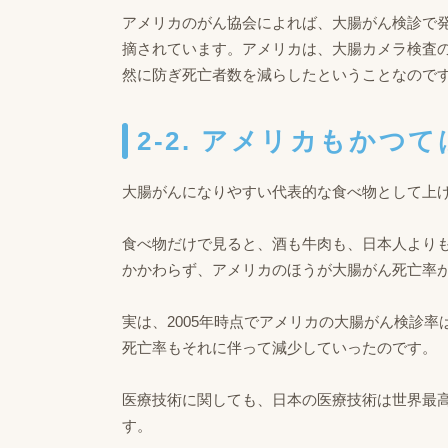
アメリカのがん協会によれば、大腸がん検診で
摘されています。アメリカは、大腸カメラ検査
然に防ぎ死亡者数を減らしたということなので
2-2. アメリカもか
大腸がんになりやすい代表的な食べ物として上
食べ物だけで見ると、酒も牛肉も、日本人より
かかわらず、アメリカのほうが大腸がん死亡率
実は、2005年時点でアメリカの大腸がん検診
死亡率もそれに伴って減少していったのです。
医療技術に関しても、日本の医療技術は世界最
す。