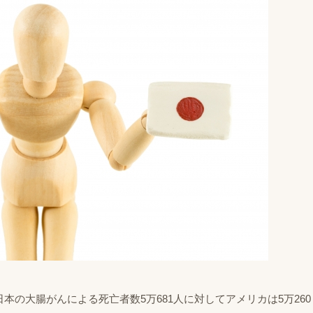
本の大腸がんによる死亡者数5万681人に対してアメリカは5万260