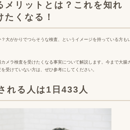
るメリットとは？これを知れ
けたくなる！
か？大がかりでつらそうな検査、というイメージを持っている方も
腸カメラ検査を受けたくなる事実について解説します。今まで大腸
査を受けていない方は、ぜひ参考にしてください。
される人は1日433人