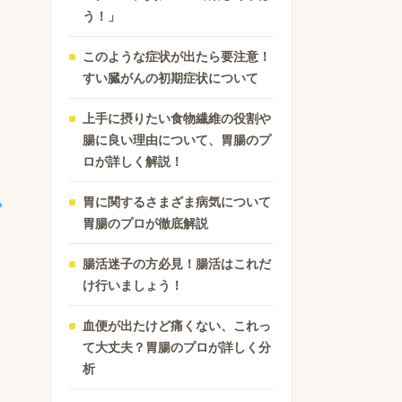
う！」
このような症状が出たら要注意！
すい臓がんの初期症状について
上手に摂りたい食物繊維の役割や
腸に良い理由について、胃腸のプ
ロが詳しく解説！
か
胃に関するさまざま病気について
胃腸のプロが徹底解説
腸活迷子の方必見！腸活はこれだ
け行いましょう！
血便が出たけど痛くない、これっ
て大丈夫？胃腸のプロが詳しく分
析