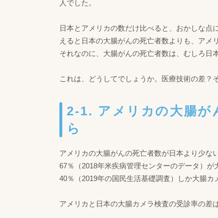
人でした。
日本とアメリカの数だけ比べると、おかしな点
えると日本の大腸がんの死亡者数よりも、アメ
それなのに、大腸がんの死亡者数は、むしろ日
これは、どうしてでしょうか。医療技術の差？
2-1. アメリカの大
ら
アメリカの大腸がんの死亡者数が日本より少な
67％（2018年米疾病管理センターのデータ
40％（2019年の国民生活基礎調査）しか大腸
アメリカと日本の大腸カメラ検査の受診率の差