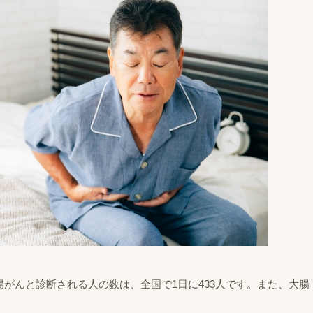
腸がんと診断される人の数は、全国で1日に433人です。また、大腸
。