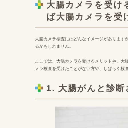
大腸カメラを受け
ば大腸カメラを受
大腸カメラ検査にはどんなイメージがあります
るかもしれません。
ここでは、大腸カメラを受けるメリットや、大
メラ検査を受けたことがない方や、しばらく検
1. 大腸がんと診断