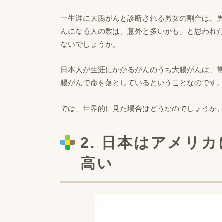
一生涯に大腸がんと診断される男女の割合は、男
んになる人の数は、意外と多いかも」と思われ
ないでしょうか。
日本人が生涯にかかるがんのうち大腸がんは、
腸がんで命を落としているということなのです
では、世界的に見た場合はどうなのでしょうか
2. 日本はアメリ
高い