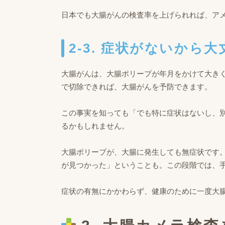
日本でも大腸がんの検査率を上げられれば、ア
2-3. 症状がないから
大腸がんは、大腸ポリープが年月をかけて大き
で切除できれば、大腸がんを予防できます。
この事実を知っても「でも特に症状はないし、
るかもしれません。
大腸ポリープが、大腸に発生しても無症状です
が見つかった」ということも。この段階では、
症状の有無にかかわらず、健康のために一度大