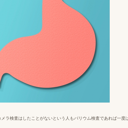
カメラ検査はしたことがないという人もバリウム検査であれば一度