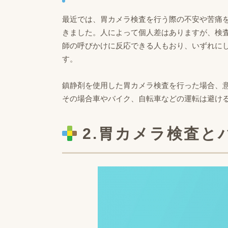
最近では、胃カメラ検査を行う際の不安や苦痛
きました。人によって個人差はありますが、検
師の呼びかけに反応できる人もおり、いずれに
す。
鎮静剤を使用した胃カメラ検査を行った場合、
その場合車やバイク、自転車などの運転は避け
2.胃カメラ検査と