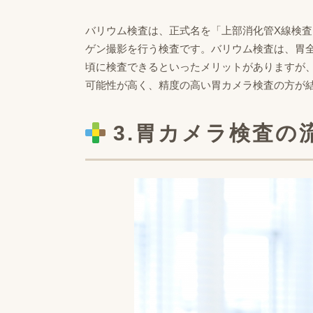
バリウム検査は、正式名を「上部消化管X線検
ゲン撮影を行う検査です。バリウム検査は、胃
頃に検査できるといったメリットがありますが
可能性が高く、精度の高い胃カメラ検査の方が
3.胃カメラ検査の