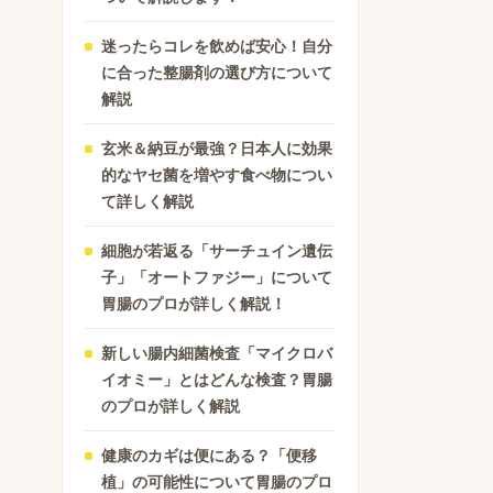
迷ったらコレを飲めば安心！自分
に合った整腸剤の選び方について
解説
玄米＆納豆が最強？日本人に効果
的なヤセ菌を増やす食べ物につい
て詳しく解説
細胞が若返る「サーチュイン遺伝
子」「オートファジー」について
胃腸のプロが詳しく解説！
新しい腸内細菌検査「マイクロバ
イオミー」とはどんな検査？胃腸
のプロが詳しく解説
健康のカギは便にある？「便移
植」の可能性について胃腸のプロ