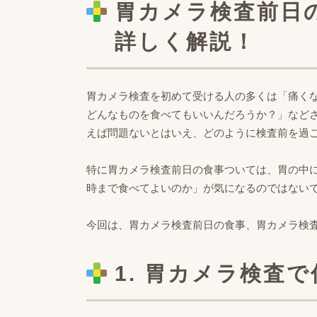
胃カメラ検査前日
詳しく解説！
胃カメラ検査を初めて受ける人の多くは「痛く
どんなものを食べてもいいんだろうか？」など
えば問題ないとはいえ、どのように検査前を過
特に胃カメラ検査前日の食事ついては、胃の中
時まで食べてよいのか」が気になるのではない
今回は、胃カメラ検査前日の食事、胃カメラ検
1. 胃カメラ検査