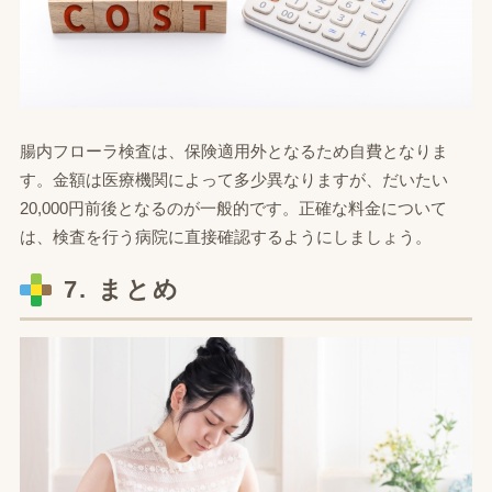
腸内フローラ検査は、保険適用外となるため自費となりま
す。金額は医療機関によって多少異なりますが、だいたい
20,000円前後となるのが一般的です。正確な料金について
は、検査を行う病院に直接確認するようにしましょう。
7. まとめ