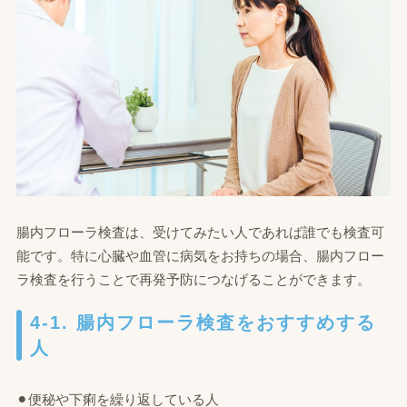
腸内フローラ検査は、受けてみたい人であれば誰でも検査可
能です。特に心臓や血管に病気をお持ちの場合、腸内フロー
ラ検査を行うことで再発予防につなげることができます。
4-1. 腸内フローラ検査をおすすめする
人
⚫︎便秘や下痢を繰り返している人