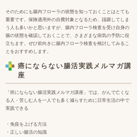
そのためにも腸内フローラの状態を知っておくことはとても
重要です。保険適用外の自費対象となるため、躊躇してしま
う人も多いかと思いますが、腸内フローラ検査を受け自身の
腸の状態を確認しておくことで、さまざまな病気の予防に役
立ちます。ぜひ前向きに腸内フローラ検査を検討してみるこ
とをおすすめします。
癌にならない腸活実践メルマガ講
座
「癌にならない腸活実践メルマガ講座」では、がんで亡くな
る人・苦しむ人を一人でも多く減らすために日常生活の中で
実践できる
・免疫を上げる方法
・正しい腸活の知識