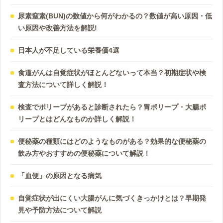
尿素窒素(BUN)の数値から何がわかるの？数値が高い原因・低
い原因や改善方法を解説!
日本人が不足している栄養価4選
食道がんは自覚症状がほとんどないって本当？初期症状や検
査方法について詳しく解説！
検査でポリープがあると診断されたら？胃ポリープ・大腸ポ
リープとはどんなものか詳しく解説！
便秘薬の種類にはどのようなものがある？効果的な便秘薬の
飲み方やおすすめの便秘薬について解説！
「血便」の原因となる病気
自覚症状が出にくい大腸がんに気づくきっかけとは？早期発
見や予防方法について解説