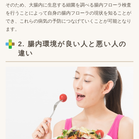
そのため、大腸内に生息する細菌を調べる腸内フローラ検査
を行うことによって自身の腸内フローラの現状を知ることが
でき、これらの病気の予防につなげていくことが可能となり
ます。
2. 腸内環境が良い人と悪い人の
違い