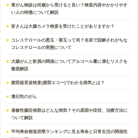
胃がん検診は何歳から受けると良い？検査内容やかかりやす
い人の特徴について解説
皆さんは大腸カメラ検査を受けたことがありますか？
コレステロールの悪玉・善玉って何？名前で誤解されがちな
コレステロールの実態について
大腸がんと飲酒の関係についてアルコール量に潜むリスクを
徹底解説
腹部超音波検査(腹部エコー)でわかる病気とは？
遺伝性のがん
過敏性腸症候群はどんな病気？その原因や症状、治療方法に
ついて解説
平均寿命都道府県ランキングに見る寿命と日常生活の関係性