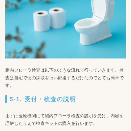
腸内フローラ検査は以下のような流れで行っていきます。検
査は自宅で便の採取を行い郵送するだけなのでとても簡単で
す。
5-1. 受付・検査の説明
まずは医療機関にて腸内フローラ検査の説明を受け、内容を
理解したうえで検査キットの購入を行います。