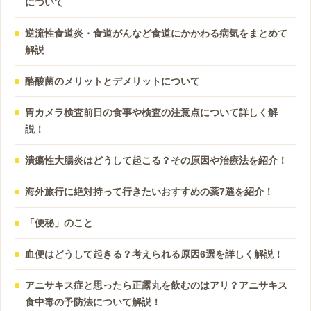
について
逆流性食道炎・食道がんなど食道にかかわる病気をまとめて
解説
酪酸菌のメリットとデメリットについて
胃カメラ検査前日の食事や検査の注意点について詳しく解
説！
潰瘍性大腸炎はどうして起こる？その原因や治療法を紹介！
海外旅行に絶対持って行きたいおすすめの薬7選を紹介！
「便秘」のこと
血便はどうして起きる？考えられる原因6選を詳しく解説！
アニサキス症と思ったら正露丸を飲むのはアリ？アニサキス
食中毒の予防法について解説！