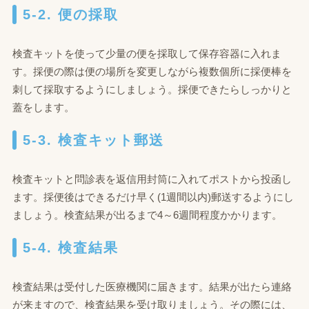
5-2. 便の採取
検査キットを使って少量の便を採取して保存容器に入れま
す。採便の際は便の場所を変更しながら複数個所に採便棒を
刺して採取するようにしましょう。採便できたらしっかりと
蓋をします。
5-3. 検査キット郵送
検査キットと問診表を返信用封筒に入れてポストから投函し
ます。採便後はできるだけ早く(1週間以内)郵送するようにし
ましょう。検査結果が出るまで4～6週間程度かかります。
5-4. 検査結果
検査結果は受付した医療機関に届きます。結果が出たら連絡
が来ますので、検査結果を受け取りましょう。その際には、