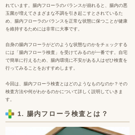
れています。腸内フローラのバランスが崩れると、腸内の悪
玉菌が増えてさまざまな不調を引き起こすとされているた
め、腸内フローラのバランスを正常な状態に保つことが健康
を維持するためには非常に大事です。
自身の腸内フローラがどのような状態なのかをチェックする
には「腸内フローラ検査」を受けてみるのが一番です。自宅
で簡単に行えるため、腸内環境に不安がある人はぜひ検査を
行ってみることをおすすめします。
今回は、腸内フローラ検査とはどのようなものなのか？その
検査方法や何がわかるのかについて詳しく説明していきま
す。
1. 腸内フローラ検査とは？