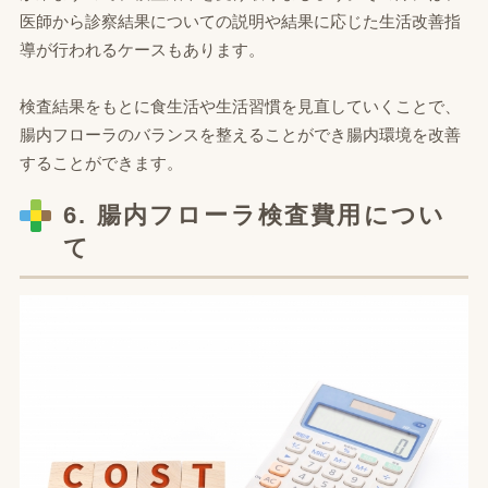
医師から診察結果についての説明や結果に応じた生活改善指
導が行われるケースもあります。
検査結果をもとに食生活や生活習慣を見直していくことで、
腸内フローラのバランスを整えることができ腸内環境を改善
することができます。
6. 腸内フローラ検査費用につい
て