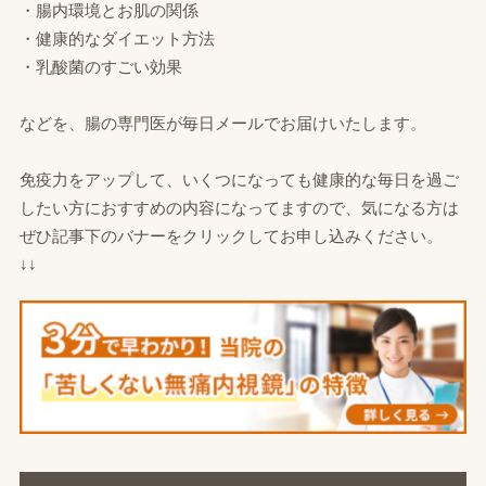
・腸内環境とお肌の関係
・健康的なダイエット方法
・乳酸菌のすごい効果
などを、腸の専門医が毎日メールでお届けいたします。
免疫力をアップして、いくつになっても健康的な毎日を過ご
したい方におすすめの内容になってますので、気になる方は
ぜひ記事下のバナーをクリックしてお申し込みください。
↓↓