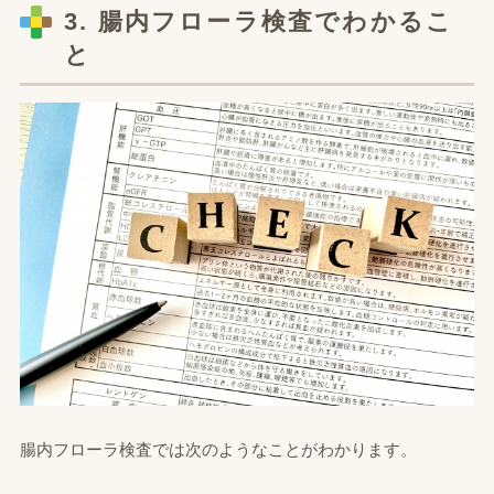
3. 腸内フローラ検査でわかるこ
と
腸内フローラ検査では次のようなことがわかります。