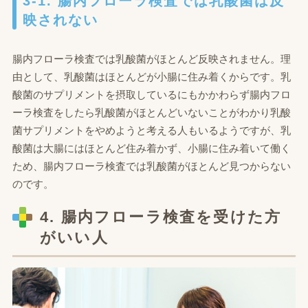
3-1. 腸内フローラ検査では乳酸菌は反
映されない
腸内フローラ検査では乳酸菌がほとんど反映されません。理
由として、乳酸菌はほとんどが小腸に住み着くからです。乳
酸菌のサプリメントを摂取しているにもかかわらず腸内フロ
ーラ検査をしたら乳酸菌がほとんどいないことがわかり乳酸
菌サプリメントをやめようと考える人もいるようですが、乳
酸菌は大腸にはほとんど住み着かず、小腸に住み着いて働く
ため、腸内フローラ検査では乳酸菌がほとんど見つからない
のです。
4. 腸内フローラ検査を受けた方
がいい人