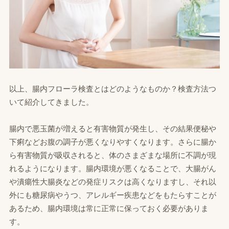
以上、腸内フローラ検査とはどのようなものか？検査方法つ
いて紹介してきました。
腸内で悪玉菌が増えると有害物質が発生し、その結果便秘や
下痢などお腹の調子が悪くなりやすくなります。さらに腸か
ら有害物質が吸収されると、体のさまざまな場所に不調が現
れるようになります。腸内環境が悪くなることで、大腸がん
や潰瘍性大腸炎などの発症リスクは高くなりますし、それ以
外にも糖尿病やうつ、アレルギー疾患などをもたらすことが
あるため、腸内環境は常に正常に保っておく必要がありま
す。